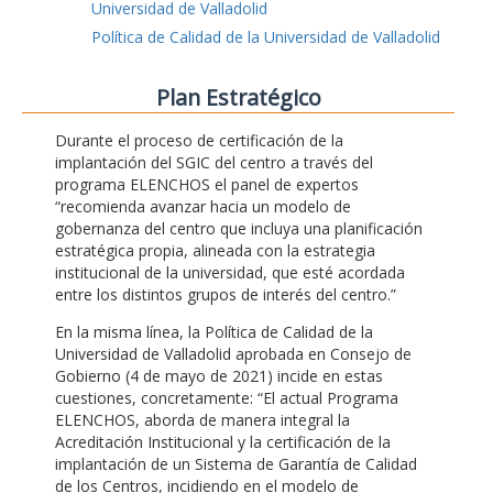
Universidad de Valladolid
Política de Calidad de la Universidad de Valladolid
Plan Estratégico
Durante el proceso de certificación de la
implantación del SGIC del centro a través del
programa ELENCHOS el panel de expertos
“recomienda avanzar hacia un modelo de
gobernanza del centro que incluya una planificación
estratégica propia, alineada con la estrategia
institucional de la universidad, que esté acordada
entre los distintos grupos de interés del centro.”
En la misma línea, la Política de Calidad de la
Universidad de Valladolid aprobada en Consejo de
Gobierno (4 de mayo de 2021) incide en estas
cuestiones, concretamente: “El actual Programa
ELENCHOS, aborda de manera integral la
Acreditación Institucional y la certificación de la
implantación de un Sistema de Garantía de Calidad
de los Centros, incidiendo en el modelo de