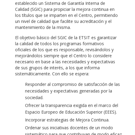
establecido un Sistema de Garantía Interna de
Calidad (SGIC) para propiciar la mejora continua en
los títulos que se imparten en el Centro, permitiendo
un nivel de calidad que facilite su acreditación y el
mantenimiento de la misma.
El objetivo básico del SGIC de la ETSIT es garantizar
la calidad de todos los programas formativos
oficiales de los que es responsable, revisándolos y
mejorándolos siempre que el Centro lo considere
necesario en base a las necesidades y expectativas
de sus grupos de interés, a los que informa
sistemáticamente. Con ello se espera:
Responder al compromiso de satisfacción de las
necesidades y expectativas generadas por la
sociedad.
Ofrecer la transparencia exigida en el marco del
Espacio Europeo de Educación Superior (EEES).
Incorporar estrategias de Mejora Continua.
Ordenar sus iniciativas docentes de un modo
sistemático para que contribuyan de modo eficaz