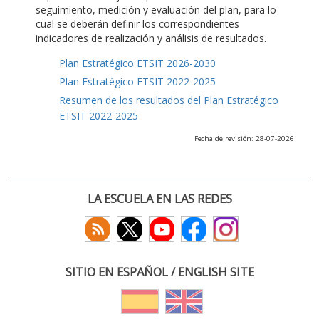
seguimiento, medición y evaluación del plan, para lo
cual se deberán definir los correspondientes
indicadores de realización y análisis de resultados.
Plan Estratégico ETSIT 2026-2030
Plan Estratégico ETSIT 2022-2025
Resumen de los resultados del Plan Estratégico
ETSIT 2022-2025
Fecha de revisión: 28-07-2026
LA ESCUELA EN LAS REDES
SITIO EN ESPAÑOL / ENGLISH SITE