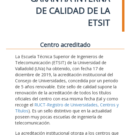
DE CALIDAD DE LA
ETSIT
Centro acreditado
La Escuela Técnica Superior de Ingenieros de
Telecomunicación (ETSIT) de la Universidad de
Valladolid (UVa) ha obtenido, con fecha 17 de
diciembre de 2019, la acreditación institucional del
Consejo de Universidades, concedida por un periodo
de 5 años renovable. Este sello de calidad supone la
renovación de la acreditación de todos los títulos
oficiales del centro con esa misma fecha (tal y como
recoge el
RUCT-Registro de Universidades, Centros y
Títulos
). Es un sello distintivo que en la actualidad
poseen muy pocas escuelas de ingeniería de
telecomunicación.
La acreditación institucional otorga a los centros que