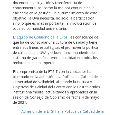
docencia, investigación y transferencia de
conocimiento, así como la mejora continua de la
eficiencia en la gestión. En el cumplimiento de este
objetivo, la UVa necesita, no sólo la participación,
sino lo que es más importante, la involucración de
toda su comunidad universitaria.
El Equipo de Gobierno de la ETSIT
es consciente de
que ha de consolidar una cultura de Calidad y tiene
entre sus líneas estratégicas el promover la política
de calidad de la UVA y el buen funcionamiento del
sistema de garantía interno de calidad en todos los
ámbitos que le competen.
El compromiso de la ETSIT con la calidad se ha
plasmado en la adhesión a la Política de Calidad de la
Universidad de Valladolid, alineando la Política y
Objetivos de Calidad del Centro con los establecidos
institucionalmente, actualizados y aprobados en la
sesión de Consejo de Gobierno de fecha 4 de mayo
de 2021.
Adhesión de la ETSIT a la Política de Calidad de la