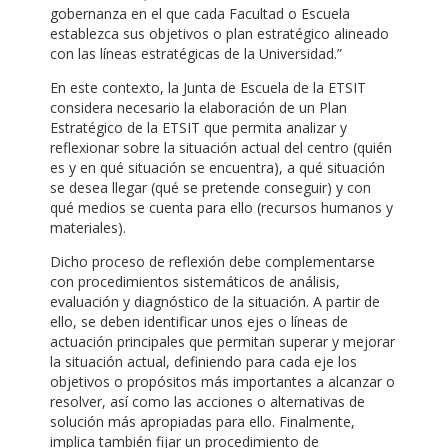
gobernanza en el que cada Facultad o Escuela
establezca sus objetivos o plan estratégico alineado
con las líneas estratégicas de la Universidad.”
En este contexto, la Junta de Escuela de la ETSIT
considera necesario la elaboración de un Plan
Estratégico de la ETSIT que permita analizar y
reflexionar sobre la situación actual del centro (quién
es y en qué situación se encuentra), a qué situación
se desea llegar (qué se pretende conseguir) y con
qué medios se cuenta para ello (recursos humanos y
materiales).
Dicho proceso de reflexión debe complementarse
con procedimientos sistemáticos de análisis,
evaluación y diagnóstico de la situación. A partir de
ello, se deben identificar unos ejes o líneas de
actuación principales que permitan superar y mejorar
la situación actual, definiendo para cada eje los
objetivos o propósitos más importantes a alcanzar o
resolver, así como las acciones o alternativas de
solución más apropiadas para ello. Finalmente,
implica también fijar un procedimiento de