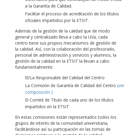
a la Garantía de Calidad.
Facilitar el proceso de acreditación de los títulos
oficiales impartidos por la ETSIT.
Además de la gestión de la calidad que de modo
general y centralizado lleva a cabo la UVa, cada
centro tiene sus propios mecanismos de gestión de
la calidad. Así, con la colaboración del profesorado,
personal de administración y servicios y alumnos, la
gestión de la calidad en la ETSIT la llevan a cabo
fundamentalmente:
El/La Responsable del Calidad del Centro
La Comisión de Garantía de Calidad del Centro
(ver
composición )
El Comité de Título de cada uno de los títulos
impartidos en la ETSIT
En estas comisiones están representados todos los
grupos de interés de la comunidad universitaria,
facilitándose así su participación en las tomas de