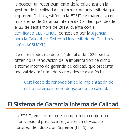
la poseen un reconocimiento de la eficiencia en la
gestión de la calidad de la formación universitaria que
imparten. Dicha gestión en la ETSIT se materializa en
un Sistema de Garantía Interna de Calidad que, desde
el 23 de septiembre de 2019, cuenta con el
certificado ELENCHOS
, concedido por la
Agencia
para la Calidad del Sistema Universitario de Castilla y
León (ACSUCYL)
.
De este modo, desde el 14 de julio de 2026, se ha
obtenido la renovación de la implantación de dicho
sistema interno de garantía de calidad, que presenta
una validez máxima de 6 años desde esta fecha.
Certificado de renovación de la implantación de
dicho sistema interno de garantía de calidad.
El Sistema de Garantía Interna de Calidad
La ETSIT, en el marco del compromiso conjunto de
la universidad para su integración en el Espacio
Europeo de Educación Superior (EEES), ha