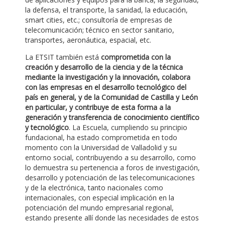
la defensa, el transporte, la sanidad, la educación,
smart cities, etc.; consultoría de empresas de
telecomunicación; técnico en sector sanitario,
transportes, aeronáutica, espacial, etc.
La ETSIT también está
comprometida con la
creación y desarrollo de la ciencia y de la técnica
mediante la investigación y la innovación, colabora
con las empresas en el desarrollo tecnológico del
país en general, y de la Comunidad de Castilla y León
en particular, y contribuye de esta forma a la
generación y transferencia de conocimiento científico
y tecnológico
. La Escuela, cumpliendo su principio
fundacional, ha estado comprometida en todo
momento con la Universidad de Valladolid y su
entorno social, contribuyendo a su desarrollo, como
lo demuestra su pertenencia a foros de investigación,
desarrollo y potenciación de las telecomunicaciones
y de la electrónica, tanto nacionales como
internacionales, con especial implicación en la
potenciación del mundo empresarial regional,
estando presente allí donde las necesidades de estos