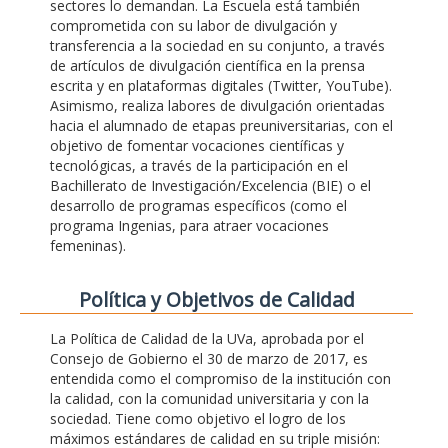
sectores lo demandan. La Escuela está también
comprometida con su labor de divulgación y
transferencia a la sociedad en su conjunto, a través
de artículos de divulgación científica en la prensa
escrita y en plataformas digitales (Twitter, YouTube).
Asimismo, realiza labores de divulgación orientadas
hacia el alumnado de etapas preuniversitarias, con el
objetivo de fomentar vocaciones científicas y
tecnológicas, a través de la participación en el
Bachillerato de Investigación/Excelencia (BIE) o el
desarrollo de programas específicos (como el
programa Ingenias, para atraer vocaciones
femeninas).
Polí­tica y Objetivos de Calidad
La Política de Calidad de la UVa, aprobada por el
Consejo de Gobierno el 30 de marzo de 2017, es
entendida como el compromiso de la institución con
la calidad, con la comunidad universitaria y con la
sociedad. Tiene como objetivo el logro de los
máximos estándares de calidad en su triple misión: