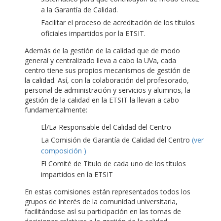
a la Garantía de Calidad.
Facilitar el proceso de acreditación de los títulos
oficiales impartidos por la ETSIT.
Además de la gestión de la calidad que de modo
general y centralizado lleva a cabo la UVa, cada
centro tiene sus propios mecanismos de gestión de
la calidad. Así, con la colaboración del profesorado,
personal de administración y servicios y alumnos, la
gestión de la calidad en la ETSIT la llevan a cabo
fundamentalmente:
El/La Responsable del Calidad del Centro
La Comisión de Garantía de Calidad del Centro
(ver
composición )
El Comité de Título de cada uno de los títulos
impartidos en la ETSIT
En estas comisiones están representados todos los
grupos de interés de la comunidad universitaria,
facilitándose así su participación en las tomas de