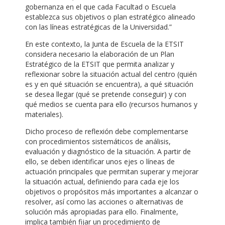
gobernanza en el que cada Facultad o Escuela
establezca sus objetivos o plan estratégico alineado
con las líneas estratégicas de la Universidad.”
En este contexto, la Junta de Escuela de la ETSIT
considera necesario la elaboración de un Plan
Estratégico de la ETSIT que permita analizar y
reflexionar sobre la situación actual del centro (quién
es y en qué situación se encuentra), a qué situación
se desea llegar (qué se pretende conseguir) y con
qué medios se cuenta para ello (recursos humanos y
materiales).
Dicho proceso de reflexión debe complementarse
con procedimientos sistemáticos de análisis,
evaluación y diagnóstico de la situación. A partir de
ello, se deben identificar unos ejes o líneas de
actuación principales que permitan superar y mejorar
la situación actual, definiendo para cada eje los
objetivos o propósitos más importantes a alcanzar o
resolver, así como las acciones o alternativas de
solución más apropiadas para ello. Finalmente,
implica también fijar un procedimiento de