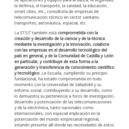
la defensa, el transporte, la sanidad, la educación,
smart cities, etc.; consultoría de empresas de
telecomunicación; técnico en sector sanitario,
transportes, aeronáutica, espacial, etc.
La ETSIT también está
comprometida con la
creación y desarrollo de la ciencia y de la técnica
mediante la investigación y la innovación, colabora
con las empresas en el desarrollo tecnológico del
país en general, y de la Comunidad de Castilla y León
en particular, y contribuye de esta forma a la
generación y transferencia de conocimiento científico
y tecnológico
. La Escuela, cumpliendo su principio
fundacional, ha estado comprometida en todo
momento con la Universidad de Valladolid y su
entorno social, contribuyendo a su desarrollo, como
lo demuestra su pertenencia a foros de investigación,
desarrollo y potenciación de las telecomunicaciones
y de la electrónica, tanto nacionales como
internacionales, con especial implicación en la
potenciación del mundo empresarial regional,
estando presente allí donde las necesidades de estos