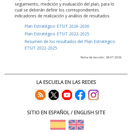
seguimiento, medición y evaluación del plan, para lo
cual se deberán definir los correspondientes
indicadores de realización y análisis de resultados.
Plan Estratégico ETSIT 2026-2030
Plan Estratégico ETSIT 2022-2025
Resumen de los resultados del Plan Estratégico
ETSIT 2022-2025
Fecha de revisión: 28-07-2026
LA ESCUELA EN LAS REDES
SITIO EN ESPAÑOL / ENGLISH SITE