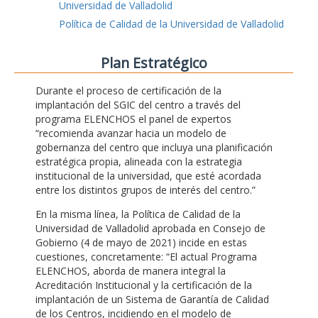
Universidad de Valladolid
Política de Calidad de la Universidad de Valladolid
Plan Estratégico
Durante el proceso de certificación de la
implantación del SGIC del centro a través del
programa ELENCHOS el panel de expertos
“recomienda avanzar hacia un modelo de
gobernanza del centro que incluya una planificación
estratégica propia, alineada con la estrategia
institucional de la universidad, que esté acordada
entre los distintos grupos de interés del centro.”
En la misma línea, la Política de Calidad de la
Universidad de Valladolid aprobada en Consejo de
Gobierno (4 de mayo de 2021) incide en estas
cuestiones, concretamente: “El actual Programa
ELENCHOS, aborda de manera integral la
Acreditación Institucional y la certificación de la
implantación de un Sistema de Garantía de Calidad
de los Centros, incidiendo en el modelo de