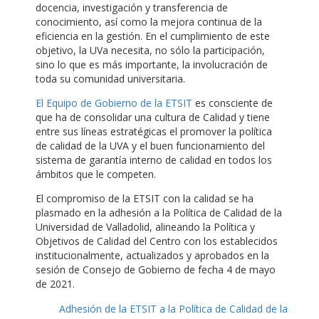
docencia, investigación y transferencia de
conocimiento, así como la mejora continua de la
eficiencia en la gestión. En el cumplimiento de este
objetivo, la UVa necesita, no sólo la participación,
sino lo que es más importante, la involucración de
toda su comunidad universitaria.
El Equipo de Gobierno de la ETSIT
es consciente de
que ha de consolidar una cultura de Calidad y tiene
entre sus líneas estratégicas el promover la política
de calidad de la UVA y el buen funcionamiento del
sistema de garantía interno de calidad en todos los
ámbitos que le competen.
El compromiso de la ETSIT con la calidad se ha
plasmado en la adhesión a la Política de Calidad de la
Universidad de Valladolid, alineando la Política y
Objetivos de Calidad del Centro con los establecidos
institucionalmente, actualizados y aprobados en la
sesión de Consejo de Gobierno de fecha 4 de mayo
de 2021.
Adhesión de la ETSIT a la Política de Calidad de la