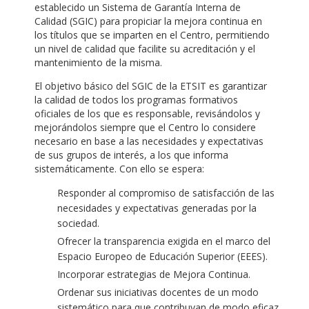
establecido un Sistema de Garantía Interna de
Calidad (SGIC) para propiciar la mejora continua en
los títulos que se imparten en el Centro, permitiendo
un nivel de calidad que facilite su acreditación y el
mantenimiento de la misma.
El objetivo básico del SGIC de la ETSIT es garantizar
la calidad de todos los programas formativos
oficiales de los que es responsable, revisándolos y
mejorándolos siempre que el Centro lo considere
necesario en base a las necesidades y expectativas
de sus grupos de interés, a los que informa
sistemáticamente. Con ello se espera:
Responder al compromiso de satisfacción de las
necesidades y expectativas generadas por la
sociedad.
Ofrecer la transparencia exigida en el marco del
Espacio Europeo de Educación Superior (EEES).
Incorporar estrategias de Mejora Continua.
Ordenar sus iniciativas docentes de un modo
sistemático para que contribuyan de modo eficaz