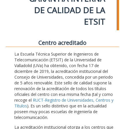
DE CALIDAD DE LA
ETSIT
Centro acreditado
La Escuela Técnica Superior de Ingenieros de
Telecomunicación (ETSIT) de la Universidad de
Valladolid (UVa) ha obtenido, con fecha 17 de
diciembre de 2019, la acreditación institucional del
Consejo de Universidades, concedida por un periodo
de 5 años renovable. Este sello de calidad supone la
renovación de la acreditación de todos los títulos
oficiales del centro con esa misma fecha (tal y como
recoge el
RUCT-Registro de Universidades, Centros y
Títulos
). Es un sello distintivo que en la actualidad
poseen muy pocas escuelas de ingeniería de
telecomunicación.
La acreditación institucional otorga a los centros que