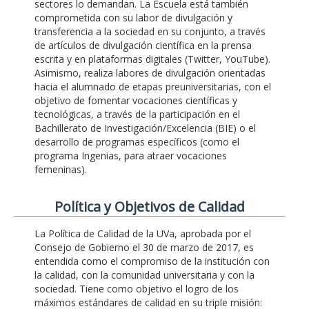
sectores lo demandan. La Escuela está también
comprometida con su labor de divulgación y
transferencia a la sociedad en su conjunto, a través
de artículos de divulgación científica en la prensa
escrita y en plataformas digitales (Twitter, YouTube).
Asimismo, realiza labores de divulgación orientadas
hacia el alumnado de etapas preuniversitarias, con el
objetivo de fomentar vocaciones científicas y
tecnológicas, a través de la participación en el
Bachillerato de Investigación/Excelencia (BIE) o el
desarrollo de programas específicos (como el
programa Ingenias, para atraer vocaciones
femeninas).
Polí­tica y Objetivos de Calidad
La Política de Calidad de la UVa, aprobada por el
Consejo de Gobierno el 30 de marzo de 2017, es
entendida como el compromiso de la institución con
la calidad, con la comunidad universitaria y con la
sociedad. Tiene como objetivo el logro de los
máximos estándares de calidad en su triple misión: