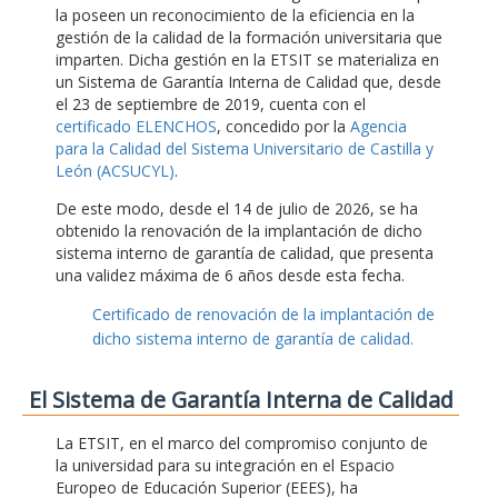
la poseen un reconocimiento de la eficiencia en la
gestión de la calidad de la formación universitaria que
imparten. Dicha gestión en la ETSIT se materializa en
un Sistema de Garantía Interna de Calidad que, desde
el 23 de septiembre de 2019, cuenta con el
certificado ELENCHOS
, concedido por la
Agencia
para la Calidad del Sistema Universitario de Castilla y
León (ACSUCYL)
.
De este modo, desde el 14 de julio de 2026, se ha
obtenido la renovación de la implantación de dicho
sistema interno de garantía de calidad, que presenta
una validez máxima de 6 años desde esta fecha.
Certificado de renovación de la implantación de
dicho sistema interno de garantía de calidad.
El Sistema de Garantía Interna de Calidad
La ETSIT, en el marco del compromiso conjunto de
la universidad para su integración en el Espacio
Europeo de Educación Superior (EEES), ha