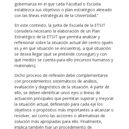
gobernanza en el que cada Facultad o Escuela
establezca sus objetivos o plan estratégico alineado
con las líneas estratégicas de la Universidad.”
En este contexto, la Junta de Escuela de la ETSIT
considera necesario la elaboración de un Plan
Estratégico de la ETSIT que permita analizar y
reflexionar sobre la situación actual del centro (quién
es y en qué situación se encuentra), a qué situación
se desea llegar (qué se pretende conseguir) y con
qué medios se cuenta para ello (recursos humanos y
materiales).
Dicho proceso de reflexión debe complementarse
con procedimientos sistemáticos de análisis,
evaluación y diagnóstico de la situación. A partir de
ello, se deben identificar unos ejes o líneas de
actuación principales que permitan superar y mejorar
la situación actual, definiendo para cada eje los
objetivos o propósitos más importantes a alcanzar o
resolver, así como las acciones o alternativas de
solución más apropiadas para ello. Finalmente,
implica también fijar un procedimiento de