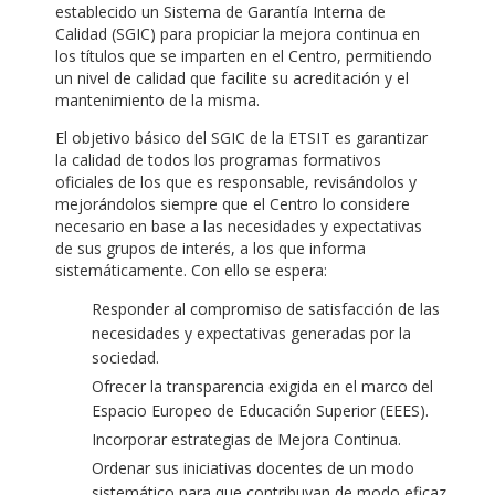
establecido un Sistema de Garantía Interna de
Calidad (SGIC) para propiciar la mejora continua en
los títulos que se imparten en el Centro, permitiendo
un nivel de calidad que facilite su acreditación y el
mantenimiento de la misma.
El objetivo básico del SGIC de la ETSIT es garantizar
la calidad de todos los programas formativos
oficiales de los que es responsable, revisándolos y
mejorándolos siempre que el Centro lo considere
necesario en base a las necesidades y expectativas
de sus grupos de interés, a los que informa
sistemáticamente. Con ello se espera:
Responder al compromiso de satisfacción de las
necesidades y expectativas generadas por la
sociedad.
Ofrecer la transparencia exigida en el marco del
Espacio Europeo de Educación Superior (EEES).
Incorporar estrategias de Mejora Continua.
Ordenar sus iniciativas docentes de un modo
sistemático para que contribuyan de modo eficaz