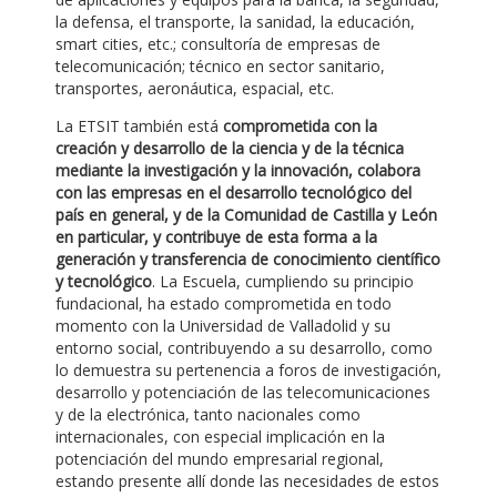
la defensa, el transporte, la sanidad, la educación,
smart cities, etc.; consultoría de empresas de
telecomunicación; técnico en sector sanitario,
transportes, aeronáutica, espacial, etc.
La ETSIT también está
comprometida con la
creación y desarrollo de la ciencia y de la técnica
mediante la investigación y la innovación, colabora
con las empresas en el desarrollo tecnológico del
país en general, y de la Comunidad de Castilla y León
en particular, y contribuye de esta forma a la
generación y transferencia de conocimiento científico
y tecnológico
. La Escuela, cumpliendo su principio
fundacional, ha estado comprometida en todo
momento con la Universidad de Valladolid y su
entorno social, contribuyendo a su desarrollo, como
lo demuestra su pertenencia a foros de investigación,
desarrollo y potenciación de las telecomunicaciones
y de la electrónica, tanto nacionales como
internacionales, con especial implicación en la
potenciación del mundo empresarial regional,
estando presente allí donde las necesidades de estos