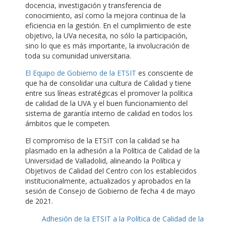
docencia, investigación y transferencia de
conocimiento, así como la mejora continua de la
eficiencia en la gestión. En el cumplimiento de este
objetivo, la UVa necesita, no sólo la participación,
sino lo que es más importante, la involucración de
toda su comunidad universitaria.
El Equipo de Gobierno de la ETSIT
es consciente de
que ha de consolidar una cultura de Calidad y tiene
entre sus líneas estratégicas el promover la política
de calidad de la UVA y el buen funcionamiento del
sistema de garantía interno de calidad en todos los
ámbitos que le competen.
El compromiso de la ETSIT con la calidad se ha
plasmado en la adhesión a la Política de Calidad de la
Universidad de Valladolid, alineando la Política y
Objetivos de Calidad del Centro con los establecidos
institucionalmente, actualizados y aprobados en la
sesión de Consejo de Gobierno de fecha 4 de mayo
de 2021.
Adhesión de la ETSIT a la Política de Calidad de la