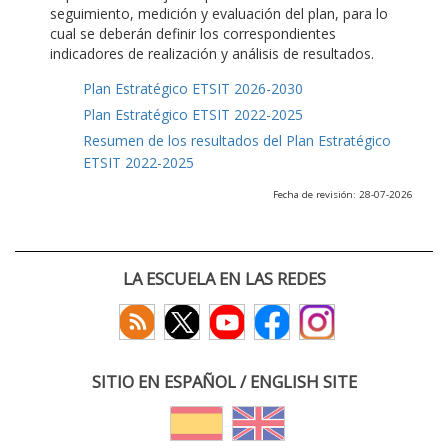
seguimiento, medición y evaluación del plan, para lo
cual se deberán definir los correspondientes
indicadores de realización y análisis de resultados.
Plan Estratégico ETSIT 2026-2030
Plan Estratégico ETSIT 2022-2025
Resumen de los resultados del Plan Estratégico
ETSIT 2022-2025
Fecha de revisión: 28-07-2026
LA ESCUELA EN LAS REDES
SITIO EN ESPAÑOL / ENGLISH SITE