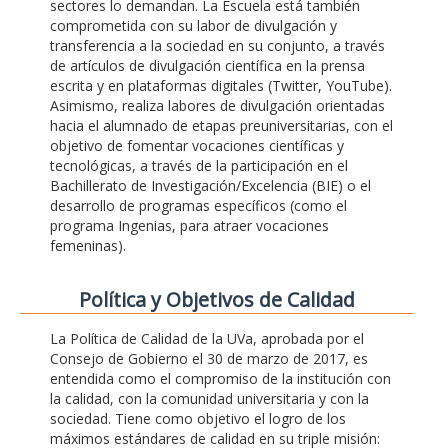
sectores lo demandan. La Escuela está también
comprometida con su labor de divulgación y
transferencia a la sociedad en su conjunto, a través
de artículos de divulgación científica en la prensa
escrita y en plataformas digitales (Twitter, YouTube).
Asimismo, realiza labores de divulgación orientadas
hacia el alumnado de etapas preuniversitarias, con el
objetivo de fomentar vocaciones científicas y
tecnológicas, a través de la participación en el
Bachillerato de Investigación/Excelencia (BIE) o el
desarrollo de programas específicos (como el
programa Ingenias, para atraer vocaciones
femeninas).
Polí­tica y Objetivos de Calidad
La Política de Calidad de la UVa, aprobada por el
Consejo de Gobierno el 30 de marzo de 2017, es
entendida como el compromiso de la institución con
la calidad, con la comunidad universitaria y con la
sociedad. Tiene como objetivo el logro de los
máximos estándares de calidad en su triple misión: