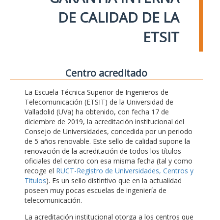
DE CALIDAD DE LA
ETSIT
Centro acreditado
La Escuela Técnica Superior de Ingenieros de
Telecomunicación (ETSIT) de la Universidad de
Valladolid (UVa) ha obtenido, con fecha 17 de
diciembre de 2019, la acreditación institucional del
Consejo de Universidades, concedida por un periodo
de 5 años renovable. Este sello de calidad supone la
renovación de la acreditación de todos los títulos
oficiales del centro con esa misma fecha (tal y como
recoge el
RUCT-Registro de Universidades, Centros y
Títulos
). Es un sello distintivo que en la actualidad
poseen muy pocas escuelas de ingeniería de
telecomunicación.
La acreditación institucional otorga a los centros que