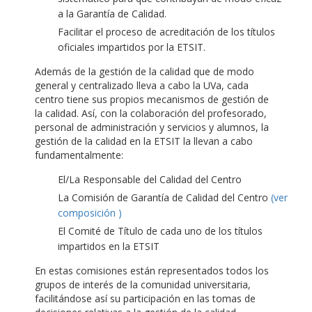
a la Garantía de Calidad.
Facilitar el proceso de acreditación de los títulos
oficiales impartidos por la ETSIT.
Además de la gestión de la calidad que de modo
general y centralizado lleva a cabo la UVa, cada
centro tiene sus propios mecanismos de gestión de
la calidad. Así, con la colaboración del profesorado,
personal de administración y servicios y alumnos, la
gestión de la calidad en la ETSIT la llevan a cabo
fundamentalmente:
El/La Responsable del Calidad del Centro
La Comisión de Garantía de Calidad del Centro
(ver
composición )
El Comité de Título de cada uno de los títulos
impartidos en la ETSIT
En estas comisiones están representados todos los
grupos de interés de la comunidad universitaria,
facilitándose así su participación en las tomas de