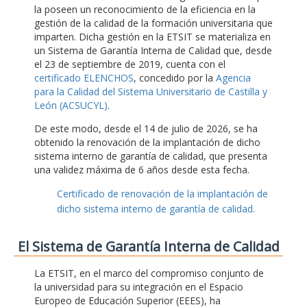
la poseen un reconocimiento de la eficiencia en la
gestión de la calidad de la formación universitaria que
imparten. Dicha gestión en la ETSIT se materializa en
un Sistema de Garantía Interna de Calidad que, desde
el 23 de septiembre de 2019, cuenta con el
certificado ELENCHOS
, concedido por la
Agencia
para la Calidad del Sistema Universitario de Castilla y
León (ACSUCYL)
.
De este modo, desde el 14 de julio de 2026, se ha
obtenido la renovación de la implantación de dicho
sistema interno de garantía de calidad, que presenta
una validez máxima de 6 años desde esta fecha.
Certificado de renovación de la implantación de
dicho sistema interno de garantía de calidad.
El Sistema de Garantía Interna de Calidad
La ETSIT, en el marco del compromiso conjunto de
la universidad para su integración en el Espacio
Europeo de Educación Superior (EEES), ha