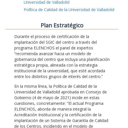
Universidad de Valladolid
Política de Calidad de la Universidad de Valladolid
Plan Estratégico
Durante el proceso de certificación de la
implantación del SGIC del centro a través del
programa ELENCHOS el panel de expertos
“recomienda avanzar hacia un modelo de
gobernanza del centro que incluya una planificación
estratégica propia, alineada con la estrategia
institucional de la universidad, que esté acordada
entre los distintos grupos de interés del centro.”
En la misma línea, la Política de Calidad de la
Universidad de Valladolid aprobada en Consejo de
Gobierno (4 de mayo de 2021) incide en estas
cuestiones, concretamente: “El actual Programa
ELENCHOS, aborda de manera integral la
Acreditación Institucional y la certificación de la
implantación de un Sistema de Garantía de Calidad
de los Centros, incidiendo en el modelo de