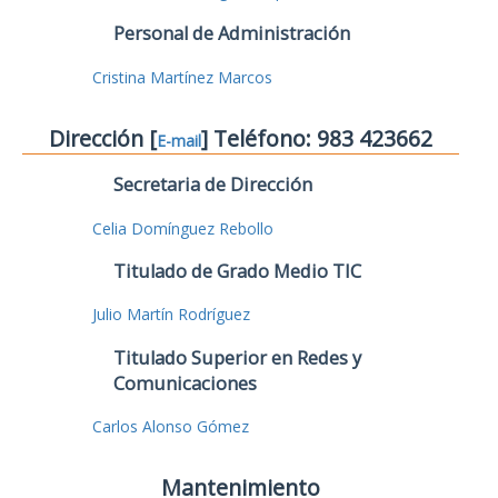
Personal de Administración
Cristina Martínez Marcos
Dirección [
] Teléfono: 983 423662
E-mail
Secretaria de Dirección
Celia Domínguez Rebollo
Titulado de Grado Medio TIC
Julio Martín Rodríguez
Titulado Superior en Redes y
Comunicaciones
Carlos Alonso Gómez
Mantenimiento