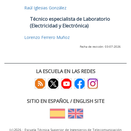
Raúl Iglesias González
Técnico especialista de Laboratorio
(Electricidad y Electrónica)
Lorenzo Ferrero Muñoz
Fecha de revisión: 03-07-2026
LA ESCUELA EN LAS REDES
SITIO EN ESPAÑOL / ENGLISH SITE
(c) 2026 :: Escuela Técnica Superior de Ingenieros de Telecomunicación