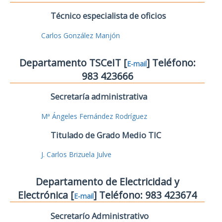
Técnico especialista de oficios
Carlos González Manjón
Departamento TSCeIT [
] Teléfono:
E-mail
983 423666
Secretaría administrativa
Mª Ángeles Fernández Rodríguez
Titulado de Grado Medio TIC
J. Carlos Brizuela Julve
Departamento de Electricidad y
Electrónica [
] Teléfono: 983 423674
E-mail
Secretarío Administrativo