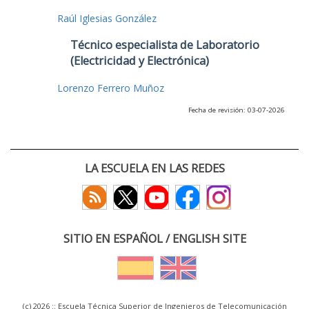
Raúl Iglesias González
Técnico especialista de Laboratorio
(Electricidad y Electrónica)
Lorenzo Ferrero Muñoz
Fecha de revisión: 03-07-2026
LA ESCUELA EN LAS REDES
SITIO EN ESPAÑOL / ENGLISH SITE
(c) 2026 :: Escuela Técnica Superior de Ingenieros de Telecomunicación