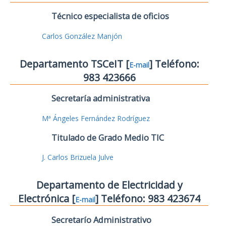
Técnico especialista de oficios
Carlos González Manjón
Departamento TSCeIT [
] Teléfono:
E-mail
983 423666
Secretaría administrativa
Mª Ángeles Fernández Rodríguez
Titulado de Grado Medio TIC
J. Carlos Brizuela Julve
Departamento de Electricidad y
Electrónica [
] Teléfono: 983 423674
E-mail
Secretarío Administrativo