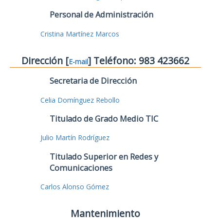
Personal de Administración
Cristina Martínez Marcos
Dirección [
] Teléfono: 983 423662
E-mail
Secretaria de Dirección
Celia Domínguez Rebollo
Titulado de Grado Medio TIC
Julio Martín Rodríguez
Titulado Superior en Redes y
Comunicaciones
Carlos Alonso Gómez
Mantenimiento