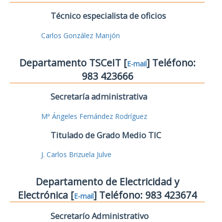
Técnico especialista de oficios
Carlos González Manjón
Departamento TSCeIT [
] Teléfono:
E-mail
983 423666
Secretaría administrativa
Mª Ángeles Fernández Rodríguez
Titulado de Grado Medio TIC
J. Carlos Brizuela Julve
Departamento de Electricidad y
Electrónica [
] Teléfono: 983 423674
E-mail
Secretarío Administrativo