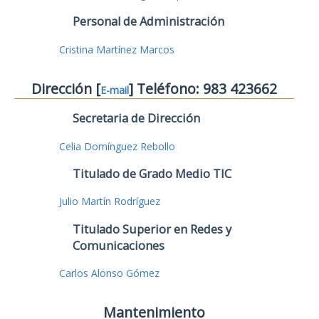
Personal de Administración
Cristina Martínez Marcos
Dirección [
] Teléfono: 983 423662
E-mail
Secretaria de Dirección
Celia Domínguez Rebollo
Titulado de Grado Medio TIC
Julio Martín Rodríguez
Titulado Superior en Redes y
Comunicaciones
Carlos Alonso Gómez
Mantenimiento