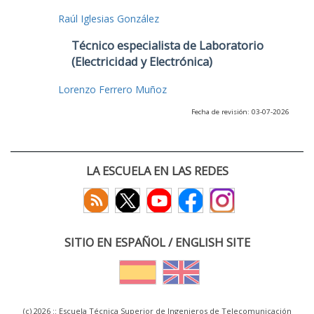
Raúl Iglesias González
Técnico especialista de Laboratorio
(Electricidad y Electrónica)
Lorenzo Ferrero Muñoz
Fecha de revisión: 03-07-2026
LA ESCUELA EN LAS REDES
SITIO EN ESPAÑOL / ENGLISH SITE
(c) 2026 :: Escuela Técnica Superior de Ingenieros de Telecomunicación