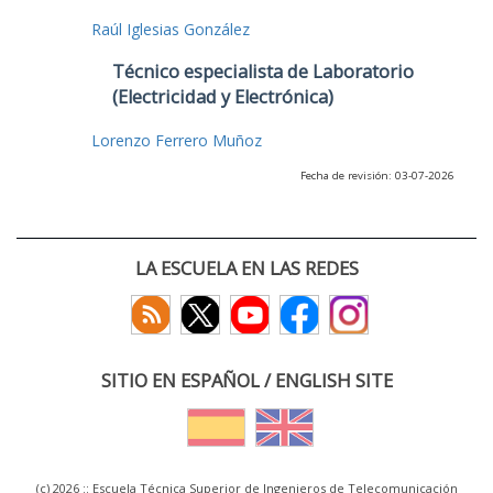
Raúl Iglesias González
Técnico especialista de Laboratorio
(Electricidad y Electrónica)
Lorenzo Ferrero Muñoz
Fecha de revisión: 03-07-2026
LA ESCUELA EN LAS REDES
SITIO EN ESPAÑOL / ENGLISH SITE
(c) 2026 :: Escuela Técnica Superior de Ingenieros de Telecomunicación