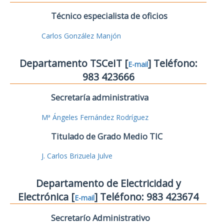
Técnico especialista de oficios
Carlos González Manjón
Departamento TSCeIT [
] Teléfono:
E-mail
983 423666
Secretaría administrativa
Mª Ángeles Fernández Rodríguez
Titulado de Grado Medio TIC
J. Carlos Brizuela Julve
Departamento de Electricidad y
Electrónica [
] Teléfono: 983 423674
E-mail
Secretarío Administrativo