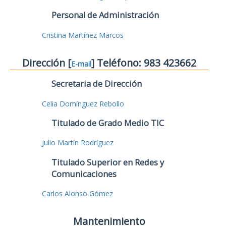
Personal de Administración
Cristina Martínez Marcos
Dirección [
] Teléfono: 983 423662
E-mail
Secretaria de Dirección
Celia Domínguez Rebollo
Titulado de Grado Medio TIC
Julio Martín Rodríguez
Titulado Superior en Redes y
Comunicaciones
Carlos Alonso Gómez
Mantenimiento