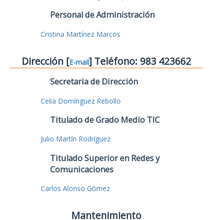
Personal de Administración
Cristina Martínez Marcos
Dirección [
] Teléfono: 983 423662
E-mail
Secretaria de Dirección
Celia Domínguez Rebollo
Titulado de Grado Medio TIC
Julio Martín Rodríguez
Titulado Superior en Redes y
Comunicaciones
Carlos Alonso Gómez
Mantenimiento