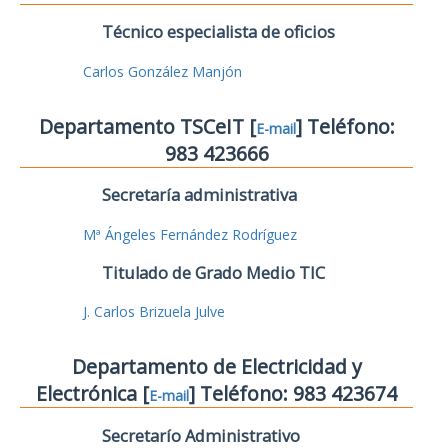
Técnico especialista de oficios
Carlos González Manjón
Departamento TSCeIT [
] Teléfono:
E-mail
983 423666
Secretaría administrativa
Mª Ángeles Fernández Rodríguez
Titulado de Grado Medio TIC
J. Carlos Brizuela Julve
Departamento de Electricidad y
Electrónica [
] Teléfono: 983 423674
E-mail
Secretarío Administrativo