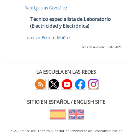
Raúl Iglesias González
Técnico especialista de Laboratorio
(Electricidad y Electrónica)
Lorenzo Ferrero Muñoz
Fecha de revisión: 03-07-2026
LA ESCUELA EN LAS REDES
SITIO EN ESPAÑOL / ENGLISH SITE
(c) 2026 :: Escuela Técnica Superior de Ingenieros de Telecomunicación