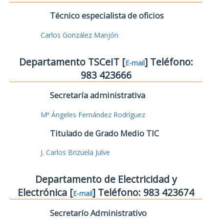
Técnico especialista de oficios
Carlos González Manjón
Departamento TSCeIT [
] Teléfono:
E-mail
983 423666
Secretaría administrativa
Mª Ángeles Fernández Rodríguez
Titulado de Grado Medio TIC
J. Carlos Brizuela Julve
Departamento de Electricidad y
Electrónica [
] Teléfono: 983 423674
E-mail
Secretarío Administrativo