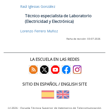
Raúl Iglesias González
Técnico especialista de Laboratorio
(Electricidad y Electrónica)
Lorenzo Ferrero Muñoz
Fecha de revisión: 03-07-2026
LA ESCUELA EN LAS REDES
SITIO EN ESPAÑOL / ENGLISH SITE
(c) 2026 :: Escuela Técnica Superior de Ingenieros de Telecomunicación