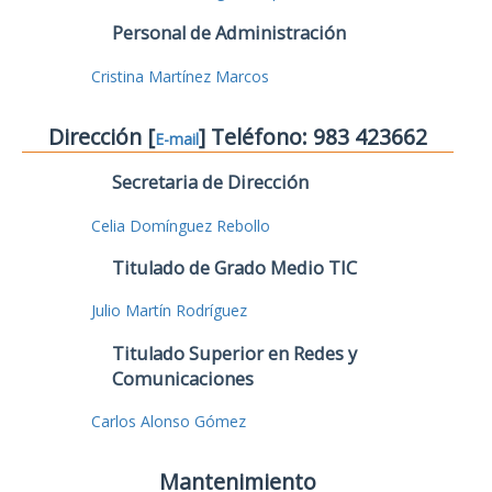
Personal de Administración
Cristina Martínez Marcos
Dirección [
] Teléfono: 983 423662
E-mail
Secretaria de Dirección
Celia Domínguez Rebollo
Titulado de Grado Medio TIC
Julio Martín Rodríguez
Titulado Superior en Redes y
Comunicaciones
Carlos Alonso Gómez
Mantenimiento