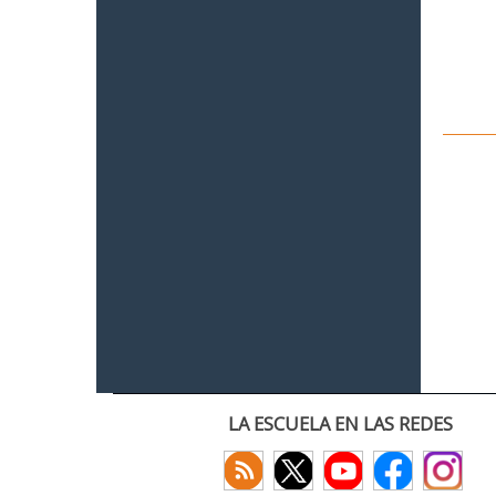
LA ESCUELA EN LAS REDES