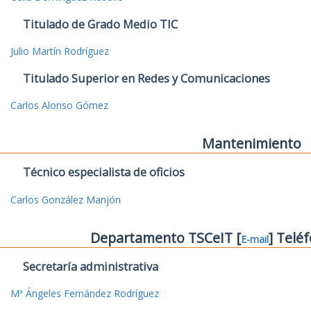
Titulado de Grado Medio TIC
Julio Martín Rodríguez
Titulado Superior en Redes y Comunicaciones
Carlos Alonso Gómez
Mantenimiento
Técnico especialista de oficios
Carlos González Manjón
Departamento TSCeIT [
] Telé
E-mail
Secretaría administrativa
Mª Ángeles Fernández Rodríguez