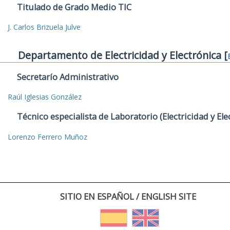
Titulado de Grado Medio TIC
J. Carlos Brizuela Julve
Departamento de Electricidad y Electrónica [
Secretarío Administrativo
Raúl Iglesias González
Técnico especialista de Laboratorio (Electricidad y Ele
Lorenzo Ferrero Muñoz
SITIO EN ESPAÑOL / ENGLISH SITE