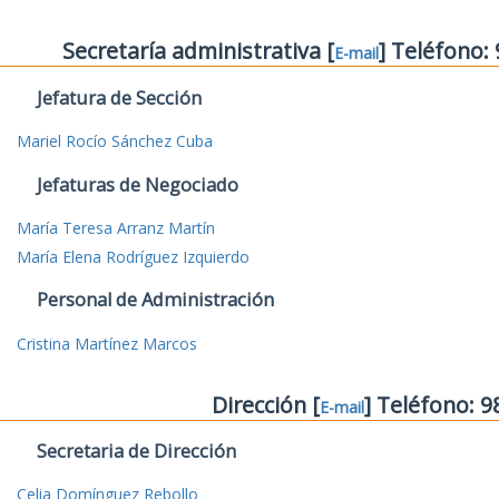
Secretaría administrativa [
] Teléfono:
E-mail
Jefatura de Sección
Mariel Rocío Sánchez Cuba
Jefaturas de Negociado
María Teresa Arranz Martín
María Elena Rodríguez Izquierdo
Personal de Administración
Cristina Martínez Marcos
Dirección [
] Teléfono: 
E-mail
Secretaria de Dirección
Celia Domínguez Rebollo