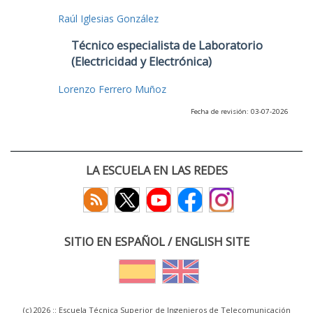
Raúl Iglesias González
Técnico especialista de Laboratorio
(Electricidad y Electrónica)
Lorenzo Ferrero Muñoz
Fecha de revisión: 03-07-2026
LA ESCUELA EN LAS REDES
SITIO EN ESPAÑOL / ENGLISH SITE
(c) 2026 :: Escuela Técnica Superior de Ingenieros de Telecomunicación