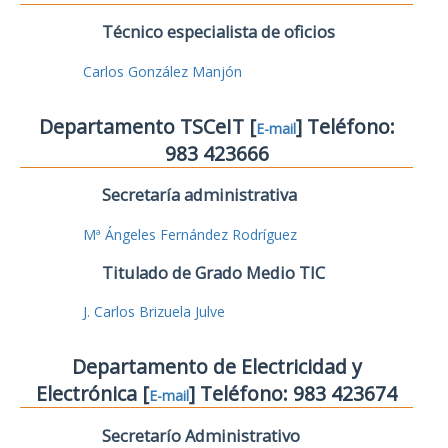
Técnico especialista de oficios
Carlos González Manjón
Departamento TSCeIT [
] Teléfono:
E-mail
983 423666
Secretaría administrativa
Mª Ángeles Fernández Rodríguez
Titulado de Grado Medio TIC
J. Carlos Brizuela Julve
Departamento de Electricidad y
Electrónica [
] Teléfono: 983 423674
E-mail
Secretarío Administrativo