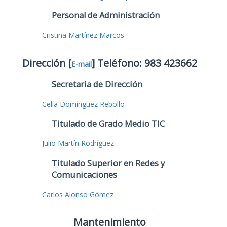
Personal de Administración
Cristina Martínez Marcos
Dirección [
] Teléfono: 983 423662
E-mail
Secretaria de Dirección
Celia Domínguez Rebollo
Titulado de Grado Medio TIC
Julio Martín Rodríguez
Titulado Superior en Redes y
Comunicaciones
Carlos Alonso Gómez
Mantenimiento