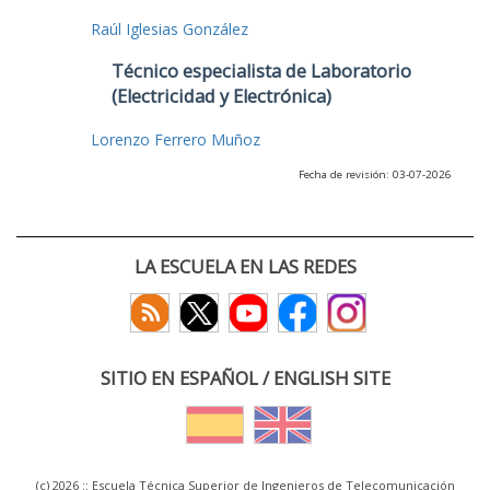
Raúl Iglesias González
Técnico especialista de Laboratorio
(Electricidad y Electrónica)
Lorenzo Ferrero Muñoz
Fecha de revisión: 03-07-2026
LA ESCUELA EN LAS REDES
SITIO EN ESPAÑOL / ENGLISH SITE
(c) 2026 :: Escuela Técnica Superior de Ingenieros de Telecomunicación