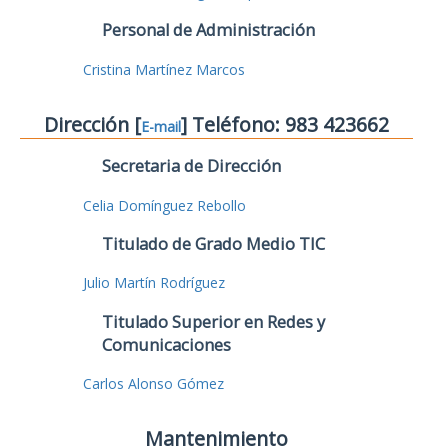
Personal de Administración
Cristina Martínez Marcos
Dirección [
] Teléfono: 983 423662
E-mail
Secretaria de Dirección
Celia Domínguez Rebollo
Titulado de Grado Medio TIC
Julio Martín Rodríguez
Titulado Superior en Redes y
Comunicaciones
Carlos Alonso Gómez
Mantenimiento