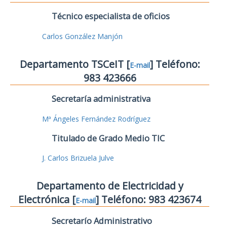
Técnico especialista de oficios
Carlos González Manjón
Departamento TSCeIT [
] Teléfono:
E-mail
983 423666
Secretaría administrativa
Mª Ángeles Fernández Rodríguez
Titulado de Grado Medio TIC
J. Carlos Brizuela Julve
Departamento de Electricidad y
Electrónica [
] Teléfono: 983 423674
E-mail
Secretarío Administrativo