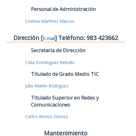
Personal de Administración
Cristina Martínez Marcos
Dirección [
] Teléfono: 983 423662
E-mail
Secretaria de Dirección
Celia Domínguez Rebollo
Titulado de Grado Medio TIC
Julio Martín Rodríguez
Titulado Superior en Redes y
Comunicaciones
Carlos Alonso Gómez
Mantenimiento