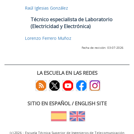
Raúl Iglesias González
Técnico especialista de Laboratorio
(Electricidad y Electrónica)
Lorenzo Ferrero Muñoz
Fecha de revisión: 03-07-2026
LA ESCUELA EN LAS REDES
SITIO EN ESPAÑOL / ENGLISH SITE
(c) 2026 :: Escuela Técnica Superior de Ingenieros de Telecomunicación