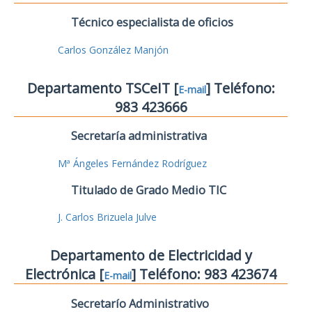
Técnico especialista de oficios
Carlos González Manjón
Departamento TSCeIT [
] Teléfono:
E-mail
983 423666
Secretaría administrativa
Mª Ángeles Fernández Rodríguez
Titulado de Grado Medio TIC
J. Carlos Brizuela Julve
Departamento de Electricidad y
Electrónica [
] Teléfono: 983 423674
E-mail
Secretarío Administrativo