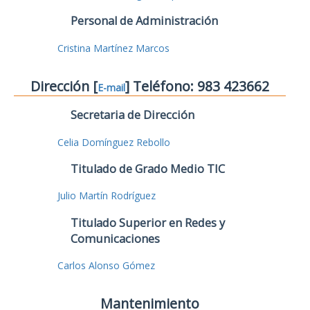
Personal de Administración
Cristina Martínez Marcos
Dirección [
] Teléfono: 983 423662
E-mail
Secretaria de Dirección
Celia Domínguez Rebollo
Titulado de Grado Medio TIC
Julio Martín Rodríguez
Titulado Superior en Redes y
Comunicaciones
Carlos Alonso Gómez
Mantenimiento