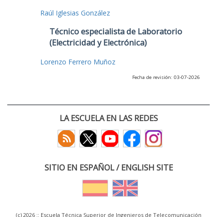
Raúl Iglesias González
Técnico especialista de Laboratorio
(Electricidad y Electrónica)
Lorenzo Ferrero Muñoz
Fecha de revisión: 03-07-2026
LA ESCUELA EN LAS REDES
SITIO EN ESPAÑOL / ENGLISH SITE
(c) 2026 :: Escuela Técnica Superior de Ingenieros de Telecomunicación