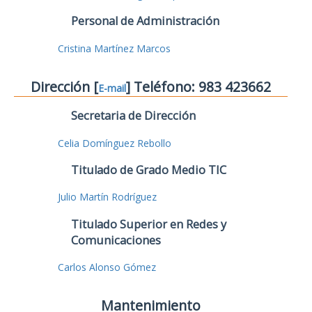
Personal de Administración
Cristina Martínez Marcos
Dirección [
] Teléfono: 983 423662
E-mail
Secretaria de Dirección
Celia Domínguez Rebollo
Titulado de Grado Medio TIC
Julio Martín Rodríguez
Titulado Superior en Redes y
Comunicaciones
Carlos Alonso Gómez
Mantenimiento