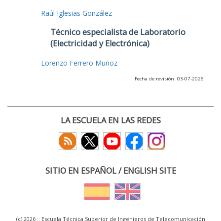
Raúl Iglesias González
Técnico especialista de Laboratorio
(Electricidad y Electrónica)
Lorenzo Ferrero Muñoz
Fecha de revisión: 03-07-2026
LA ESCUELA EN LAS REDES
SITIO EN ESPAÑOL / ENGLISH SITE
(c) 2026 :: Escuela Técnica Superior de Ingenieros de Telecomunicación