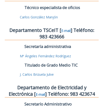
Técnico especialista de oficios
Carlos González Manjón
Departamento TSCeIT [
] Teléfono:
E-mail
983 423666
Secretaría administrativa
Mª Ángeles Fernández Rodríguez
Titulado de Grado Medio TIC
J. Carlos Brizuela Julve
Departamento de Electricidad y
Electrónica [
] Teléfono: 983 423674
E-mail
Secretarío Administrativo