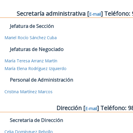
Secretaría administrativa [
] Teléfono:
E-mail
Jefatura de Sección
Mariel Rocío Sánchez Cuba
Jefaturas de Negociado
María Teresa Arranz Martín
María Elena Rodríguez Izquierdo
Personal de Administración
Cristina Martínez Marcos
Dirección [
] Teléfono: 
E-mail
Secretaria de Dirección
Celia Domínguez Rebollo