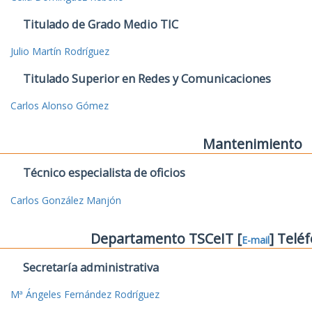
Titulado de Grado Medio TIC
Julio Martín Rodríguez
Titulado Superior en Redes y Comunicaciones
Carlos Alonso Gómez
Mantenimiento
Técnico especialista de oficios
Carlos González Manjón
Departamento TSCeIT [
] Telé
E-mail
Secretaría administrativa
Mª Ángeles Fernández Rodríguez