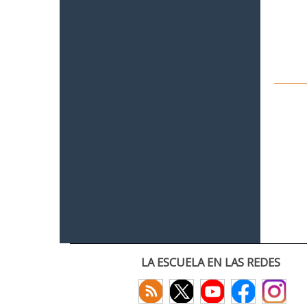
LA ESCUELA EN LAS REDES