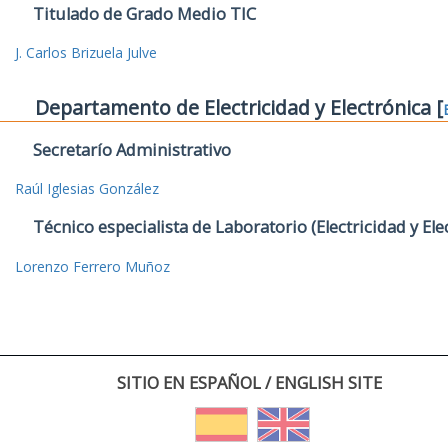
Titulado de Grado Medio TIC
J. Carlos Brizuela Julve
Departamento de Electricidad y Electrónica [
Secretarío Administrativo
Raúl Iglesias González
Técnico especialista de Laboratorio (Electricidad y Ele
Lorenzo Ferrero Muñoz
SITIO EN ESPAÑOL / ENGLISH SITE