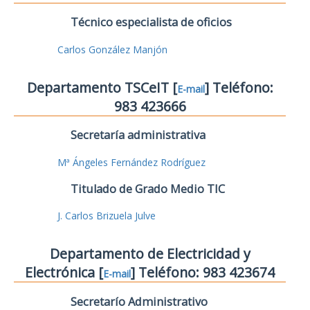
Técnico especialista de oficios
Carlos González Manjón
Departamento TSCeIT [
] Teléfono:
E-mail
983 423666
Secretaría administrativa
Mª Ángeles Fernández Rodríguez
Titulado de Grado Medio TIC
J. Carlos Brizuela Julve
Departamento de Electricidad y
Electrónica [
] Teléfono: 983 423674
E-mail
Secretarío Administrativo