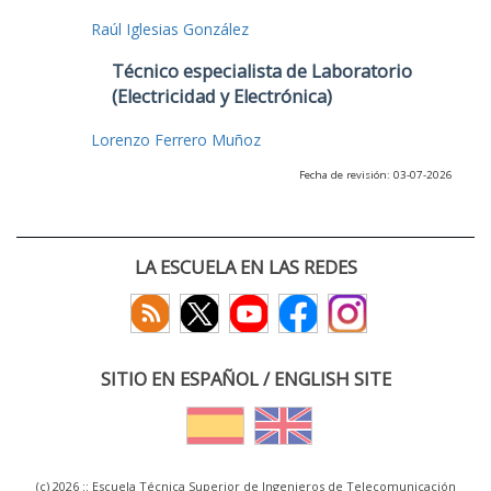
Raúl Iglesias González
Técnico especialista de Laboratorio
(Electricidad y Electrónica)
Lorenzo Ferrero Muñoz
Fecha de revisión: 03-07-2026
LA ESCUELA EN LAS REDES
SITIO EN ESPAÑOL / ENGLISH SITE
(c) 2026 :: Escuela Técnica Superior de Ingenieros de Telecomunicación