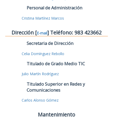
Personal de Administración
Cristina Martínez Marcos
Dirección [
] Teléfono: 983 423662
E-mail
Secretaria de Dirección
Celia Domínguez Rebollo
Titulado de Grado Medio TIC
Julio Martín Rodríguez
Titulado Superior en Redes y
Comunicaciones
Carlos Alonso Gómez
Mantenimiento