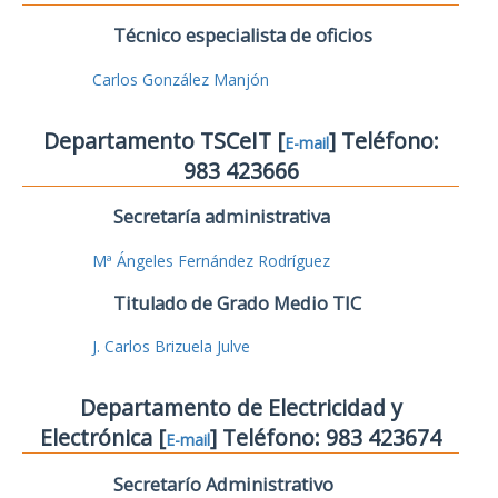
Técnico especialista de oficios
Carlos González Manjón
Departamento TSCeIT [
] Teléfono:
E-mail
983 423666
Secretaría administrativa
Mª Ángeles Fernández Rodríguez
Titulado de Grado Medio TIC
J. Carlos Brizuela Julve
Departamento de Electricidad y
Electrónica [
] Teléfono: 983 423674
E-mail
Secretarío Administrativo