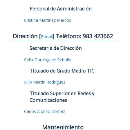
Personal de Administración
Cristina Martínez Marcos
Dirección [
] Teléfono: 983 423662
E-mail
Secretaria de Dirección
Celia Domínguez Rebollo
Titulado de Grado Medio TIC
Julio Martín Rodríguez
Titulado Superior en Redes y
Comunicaciones
Carlos Alonso Gómez
Mantenimiento