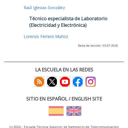
Raúl Iglesias González
Técnico especialista de Laboratorio
(Electricidad y Electrónica)
Lorenzo Ferrero Muñoz
Fecha de revisión: 03-07-2026
LA ESCUELA EN LAS REDES
SITIO EN ESPAÑOL / ENGLISH SITE
(c) 2026 :: Escuela Técnica Superior de Ingenieros de Telecomunicación