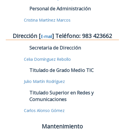
Personal de Administración
Cristina Martínez Marcos
Dirección [
] Teléfono: 983 423662
E-mail
Secretaria de Dirección
Celia Domínguez Rebollo
Titulado de Grado Medio TIC
Julio Martín Rodríguez
Titulado Superior en Redes y
Comunicaciones
Carlos Alonso Gómez
Mantenimiento