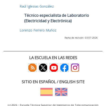
Raúl Iglesias González
Técnico especialista de Laboratorio
(Electricidad y Electrónica)
Lorenzo Ferrero Muñoz
Fecha de revisión: 03-07-2026
LA ESCUELA EN LAS REDES
SITIO EN ESPAÑOL / ENGLISH SITE
(c) 2026 :: Escuela Técnica Superior de Ingenieros de Telecomunicación