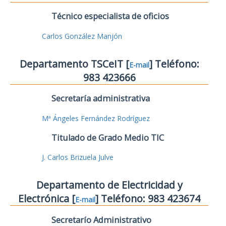
Técnico especialista de oficios
Carlos González Manjón
Departamento TSCeIT [
] Teléfono:
E-mail
983 423666
Secretaría administrativa
Mª Ángeles Fernández Rodríguez
Titulado de Grado Medio TIC
J. Carlos Brizuela Julve
Departamento de Electricidad y
Electrónica [
] Teléfono: 983 423674
E-mail
Secretarío Administrativo