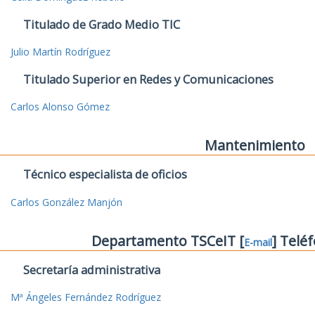
Titulado de Grado Medio TIC
Julio Martín Rodríguez
Titulado Superior en Redes y Comunicaciones
Carlos Alonso Gómez
Mantenimiento
Técnico especialista de oficios
Carlos González Manjón
Departamento TSCeIT [
] Telé
E-mail
Secretaría administrativa
Mª Ángeles Fernández Rodríguez