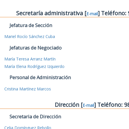
Secretaría administrativa [
] Teléfono:
E-mail
Jefatura de Sección
Mariel Rocío Sánchez Cuba
Jefaturas de Negociado
María Teresa Arranz Martín
María Elena Rodríguez Izquierdo
Personal de Administración
Cristina Martínez Marcos
Dirección [
] Teléfono: 
E-mail
Secretaria de Dirección
Celia Domínguez Rebollo