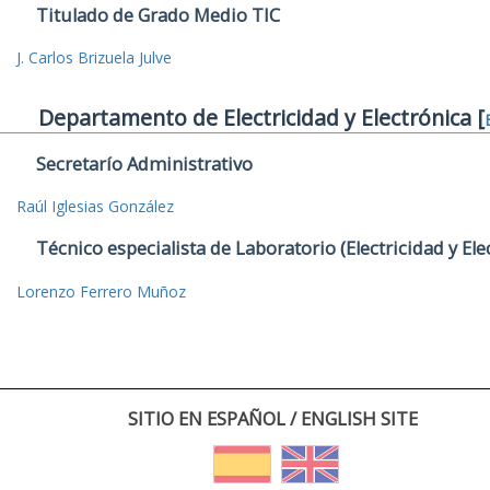
Titulado de Grado Medio TIC
J. Carlos Brizuela Julve
Departamento de Electricidad y Electrónica [
Secretarío Administrativo
Raúl Iglesias González
Técnico especialista de Laboratorio (Electricidad y Ele
Lorenzo Ferrero Muñoz
SITIO EN ESPAÑOL / ENGLISH SITE