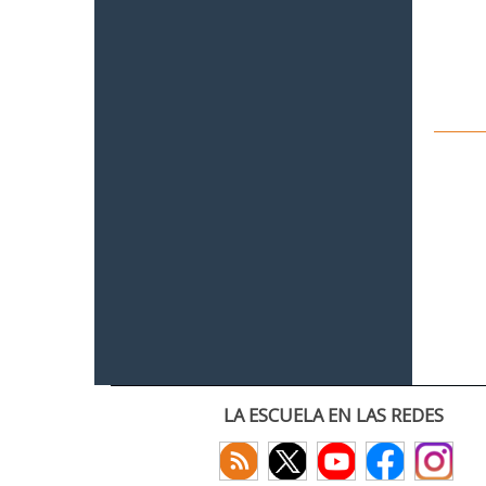
LA ESCUELA EN LAS REDES