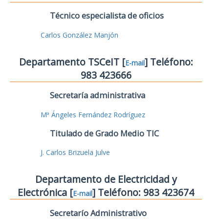
Técnico especialista de oficios
Carlos González Manjón
Departamento TSCeIT [
] Teléfono:
E-mail
983 423666
Secretaría administrativa
Mª Ángeles Fernández Rodríguez
Titulado de Grado Medio TIC
J. Carlos Brizuela Julve
Departamento de Electricidad y
Electrónica [
] Teléfono: 983 423674
E-mail
Secretarío Administrativo