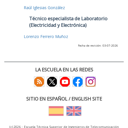
Raúl Iglesias González
Técnico especialista de Laboratorio
(Electricidad y Electrónica)
Lorenzo Ferrero Muñoz
Fecha de revisión: 03-07-2026
LA ESCUELA EN LAS REDES
SITIO EN ESPAÑOL / ENGLISH SITE
(c) 2026 :: Escuela Técnica Superior de Ingenieros de Telecomunicación