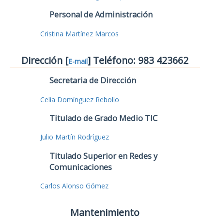
Personal de Administración
Cristina Martínez Marcos
Dirección [
] Teléfono: 983 423662
E-mail
Secretaria de Dirección
Celia Domínguez Rebollo
Titulado de Grado Medio TIC
Julio Martín Rodríguez
Titulado Superior en Redes y
Comunicaciones
Carlos Alonso Gómez
Mantenimiento