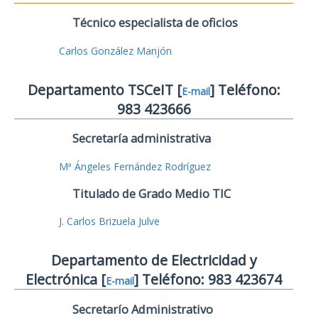
Técnico especialista de oficios
Carlos González Manjón
Departamento TSCeIT [
] Teléfono:
E-mail
983 423666
Secretaría administrativa
Mª Ángeles Fernández Rodríguez
Titulado de Grado Medio TIC
J. Carlos Brizuela Julve
Departamento de Electricidad y
Electrónica [
] Teléfono: 983 423674
E-mail
Secretarío Administrativo