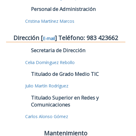
Personal de Administración
Cristina Martínez Marcos
Dirección [
] Teléfono: 983 423662
E-mail
Secretaria de Dirección
Celia Domínguez Rebollo
Titulado de Grado Medio TIC
Julio Martín Rodríguez
Titulado Superior en Redes y
Comunicaciones
Carlos Alonso Gómez
Mantenimiento