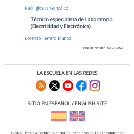
Raúl Iglesias González
Técnico especialista de Laboratorio
(Electricidad y Electrónica)
Lorenzo Ferrero Muñoz
Fecha de revisión: 03-07-2026
LA ESCUELA EN LAS REDES
SITIO EN ESPAÑOL / ENGLISH SITE
(c) 2026 :: Escuela Técnica Superior de Ingenieros de Telecomunicación