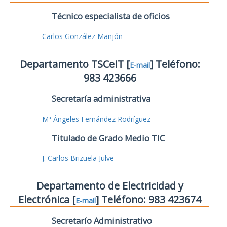
Técnico especialista de oficios
Carlos González Manjón
Departamento TSCeIT [
] Teléfono:
E-mail
983 423666
Secretaría administrativa
Mª Ángeles Fernández Rodríguez
Titulado de Grado Medio TIC
J. Carlos Brizuela Julve
Departamento de Electricidad y
Electrónica [
] Teléfono: 983 423674
E-mail
Secretarío Administrativo