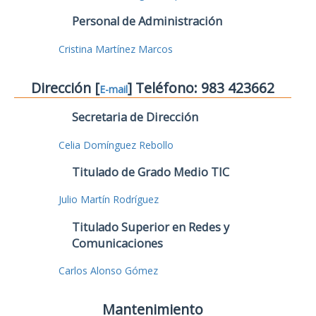
Personal de Administración
Cristina Martínez Marcos
Dirección [
] Teléfono: 983 423662
E-mail
Secretaria de Dirección
Celia Domínguez Rebollo
Titulado de Grado Medio TIC
Julio Martín Rodríguez
Titulado Superior en Redes y
Comunicaciones
Carlos Alonso Gómez
Mantenimiento