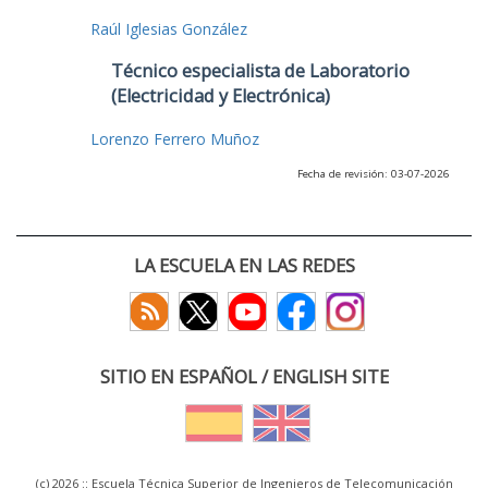
Raúl Iglesias González
Técnico especialista de Laboratorio
(Electricidad y Electrónica)
Lorenzo Ferrero Muñoz
Fecha de revisión: 03-07-2026
LA ESCUELA EN LAS REDES
SITIO EN ESPAÑOL / ENGLISH SITE
(c) 2026 :: Escuela Técnica Superior de Ingenieros de Telecomunicación