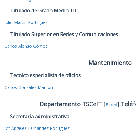
Titulado de Grado Medio TIC
Julio Martín Rodríguez
Titulado Superior en Redes y Comunicaciones
Carlos Alonso Gómez
Mantenimiento
Técnico especialista de oficios
Carlos González Manjón
Departamento TSCeIT [
] Telé
E-mail
Secretaría administrativa
Mª Ángeles Fernández Rodríguez