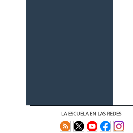
LA ESCUELA EN LAS REDES