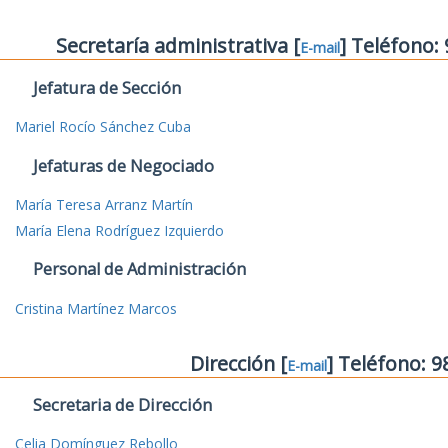
Secretaría administrativa [
] Teléfono:
E-mail
Jefatura de Sección
Mariel Rocío Sánchez Cuba
Jefaturas de Negociado
María Teresa Arranz Martín
María Elena Rodríguez Izquierdo
Personal de Administración
Cristina Martínez Marcos
Dirección [
] Teléfono: 
E-mail
Secretaria de Dirección
Celia Domínguez Rebollo