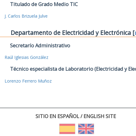
Titulado de Grado Medio TIC
J. Carlos Brizuela Julve
Departamento de Electricidad y Electrónica [
Secretarío Administrativo
Raúl Iglesias González
Técnico especialista de Laboratorio (Electricidad y Ele
Lorenzo Ferrero Muñoz
SITIO EN ESPAÑOL / ENGLISH SITE