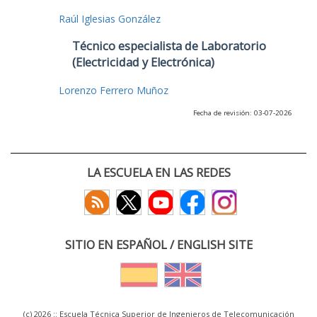
Raúl Iglesias González
Técnico especialista de Laboratorio
(Electricidad y Electrónica)
Lorenzo Ferrero Muñoz
Fecha de revisión: 03-07-2026
LA ESCUELA EN LAS REDES
SITIO EN ESPAÑOL / ENGLISH SITE
(c) 2026 :: Escuela Técnica Superior de Ingenieros de Telecomunicación