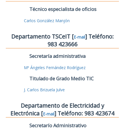
Técnico especialista de oficios
Carlos González Manjón
Departamento TSCeIT [
] Teléfono:
E-mail
983 423666
Secretaría administrativa
Mª Ángeles Fernández Rodríguez
Titulado de Grado Medio TIC
J. Carlos Brizuela Julve
Departamento de Electricidad y
Electrónica [
] Teléfono: 983 423674
E-mail
Secretarío Administrativo