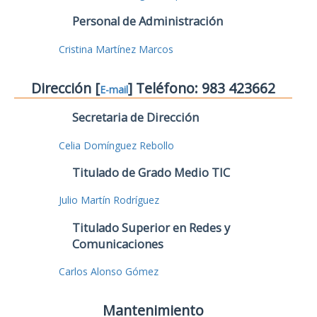
Personal de Administración
Cristina Martínez Marcos
Dirección [
] Teléfono: 983 423662
E-mail
Secretaria de Dirección
Celia Domínguez Rebollo
Titulado de Grado Medio TIC
Julio Martín Rodríguez
Titulado Superior en Redes y
Comunicaciones
Carlos Alonso Gómez
Mantenimiento