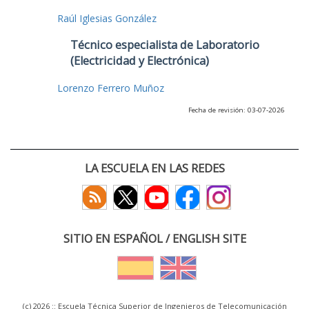
Raúl Iglesias González
Técnico especialista de Laboratorio
(Electricidad y Electrónica)
Lorenzo Ferrero Muñoz
Fecha de revisión: 03-07-2026
LA ESCUELA EN LAS REDES
SITIO EN ESPAÑOL / ENGLISH SITE
(c) 2026 :: Escuela Técnica Superior de Ingenieros de Telecomunicación