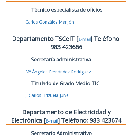
Técnico especialista de oficios
Carlos González Manjón
Departamento TSCeIT [
] Teléfono:
E-mail
983 423666
Secretaría administrativa
Mª Ángeles Fernández Rodríguez
Titulado de Grado Medio TIC
J. Carlos Brizuela Julve
Departamento de Electricidad y
Electrónica [
] Teléfono: 983 423674
E-mail
Secretarío Administrativo