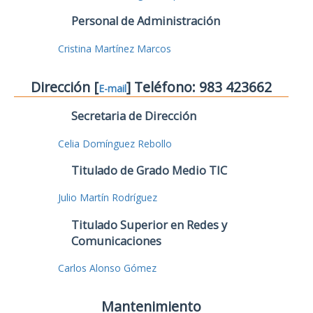
Personal de Administración
Cristina Martínez Marcos
Dirección [
] Teléfono: 983 423662
E-mail
Secretaria de Dirección
Celia Domínguez Rebollo
Titulado de Grado Medio TIC
Julio Martín Rodríguez
Titulado Superior en Redes y
Comunicaciones
Carlos Alonso Gómez
Mantenimiento