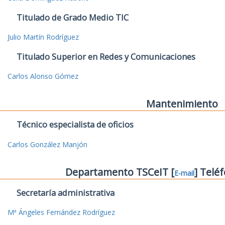
Titulado de Grado Medio TIC
Julio Martín Rodríguez
Titulado Superior en Redes y Comunicaciones
Carlos Alonso Gómez
Mantenimiento
Técnico especialista de oficios
Carlos González Manjón
Departamento TSCeIT [
] Telé
E-mail
Secretaría administrativa
Mª Ángeles Fernández Rodríguez