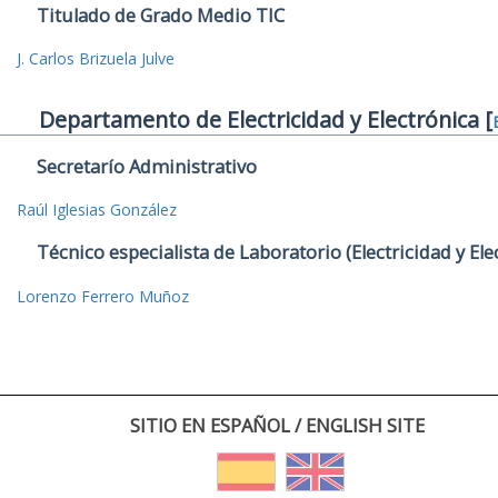
Titulado de Grado Medio TIC
J. Carlos Brizuela Julve
Departamento de Electricidad y Electrónica [
Secretarío Administrativo
Raúl Iglesias González
Técnico especialista de Laboratorio (Electricidad y Ele
Lorenzo Ferrero Muñoz
SITIO EN ESPAÑOL / ENGLISH SITE