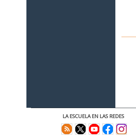
LA ESCUELA EN LAS REDES