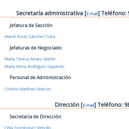
Secretaría administrativa [
] Teléfono:
E-mail
Jefatura de Sección
Mariel Rocío Sánchez Cuba
Jefaturas de Negociado
María Teresa Arranz Martín
María Elena Rodríguez Izquierdo
Personal de Administración
Cristina Martínez Marcos
Dirección [
] Teléfono: 
E-mail
Secretaria de Dirección
Celia Domínguez Rebollo