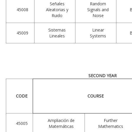
Señales
Random
45008
Aleatorias y
Signals and
Ruido
Noise
Sistemas
Linear
45009
Lineales
Systems
SECOND YEAR
CODE
COURSE
Ampliación de
Further
45005
Matemáticas
Mathematics