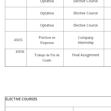
Optativa
Elective Course
Optativa
Elective Course
Optativa
Elective Course
Company
Prácticas en
45035
Internship
Empresas
45036
Final Assignment
Trabajo de Fin de
Grado
ELECTIVE COURSES