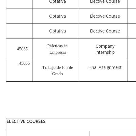
Optativa
Elective Course
Optativa
Elective Course
Optativa
Elective Course
Company
Prácticas en
45035
Internship
Empresas
45036
Final Assignment
Trabajo de Fin de
Grado
ELECTIVE COURSES