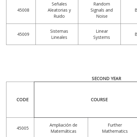
Señales
Random
45008
Aleatorias y
Signals and
Ruido
Noise
Sistemas
Linear
45009
Lineales
Systems
SECOND YEAR
CODE
COURSE
Ampliación de
Further
45005
Matemáticas
Mathematics