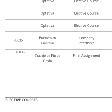
Optativa
Elective Course
Optativa
Elective Course
Optativa
Elective Course
Company
Prácticas en
45035
Internship
Empresas
45036
Final Assignment
Trabajo de Fin de
Grado
ELECTIVE COURSES