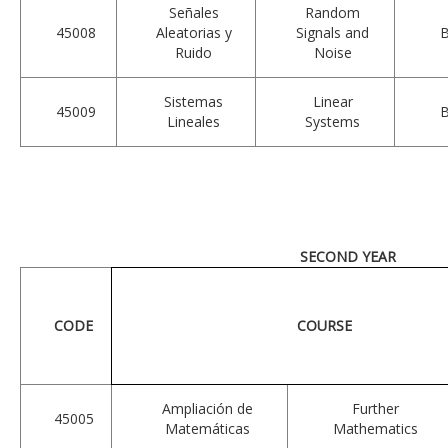
Señales
Random
45008
Aleatorias y
Signals and
Ruido
Noise
Sistemas
Linear
45009
Lineales
Systems
SECOND YEAR
CODE
COURSE
Ampliación de
Further
45005
Matemáticas
Mathematics