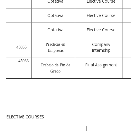
Optativa
Elective Course
Optativa
Elective Course
Optativa
Elective Course
Company
Prácticas en
45035
Internship
Empresas
45036
Final Assignment
Trabajo de Fin de
Grado
ELECTIVE COURSES