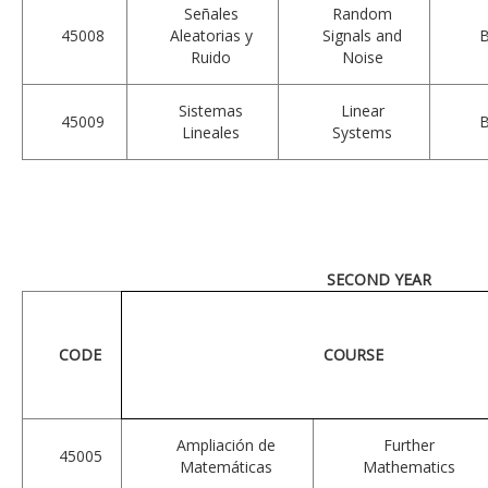
Señales
Random
45008
Aleatorias y
Signals and
Ruido
Noise
Sistemas
Linear
45009
Lineales
Systems
SECOND YEAR
CODE
COURSE
Ampliación de
Further
45005
Matemáticas
Mathematics