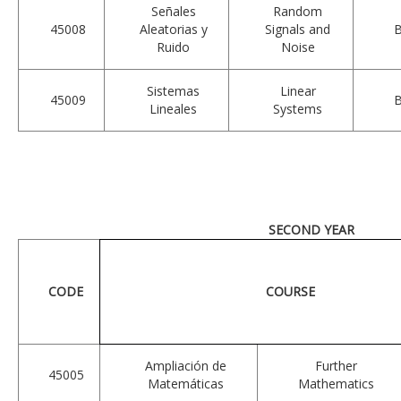
Señales
Random
45008
Aleatorias y
Signals and
Ruido
Noise
Sistemas
Linear
45009
Lineales
Systems
SECOND YEAR
CODE
COURSE
Ampliación de
Further
45005
Matemáticas
Mathematics