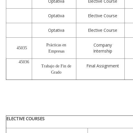
Optativa
Elective Course
Optativa
Elective Course
Optativa
Elective Course
Company
Prácticas en
45035
Internship
Empresas
45036
Final Assignment
Trabajo de Fin de
Grado
ELECTIVE COURSES