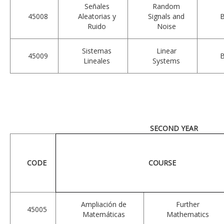
Señales
Random
45008
Aleatorias y
Signals and
Ruido
Noise
Sistemas
Linear
45009
Lineales
Systems
SECOND YEAR
CODE
COURSE
Ampliación de
Further
45005
Matemáticas
Mathematics