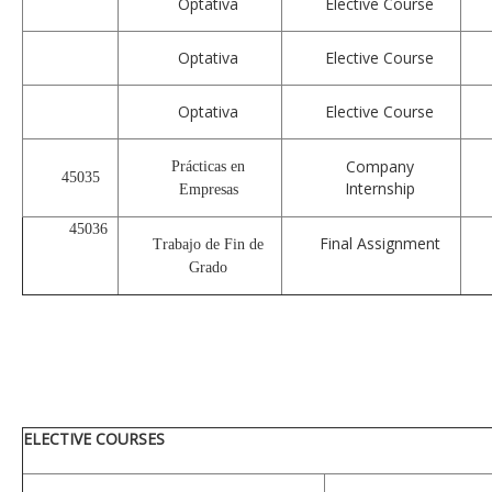
Optativa
Elective Course
Optativa
Elective Course
Optativa
Elective Course
Company
Prácticas en
45035
Internship
Empresas
45036
Final Assignment
Trabajo de Fin de
Grado
ELECTIVE COURSES