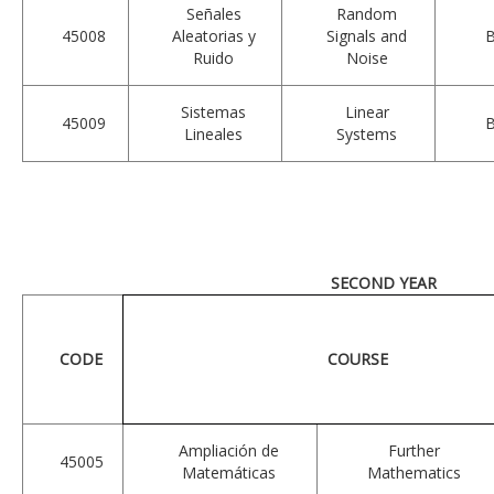
Señales
Random
45008
Aleatorias y
Signals and
Ruido
Noise
Sistemas
Linear
45009
Lineales
Systems
SECOND YEAR
CODE
COURSE
Ampliación de
Further
45005
Matemáticas
Mathematics