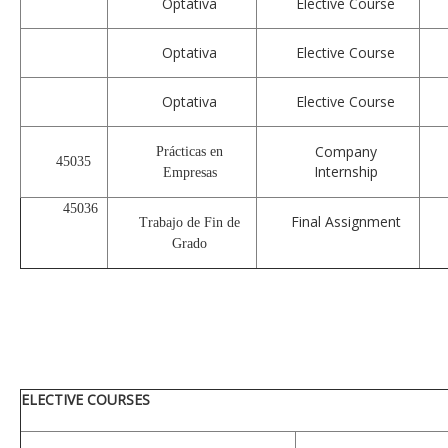
Optativa
Elective Course
Optativa
Elective Course
Optativa
Elective Course
Company
Prácticas en
45035
Internship
Empresas
45036
Final Assignment
Trabajo de Fin de
Grado
ELECTIVE COURSES