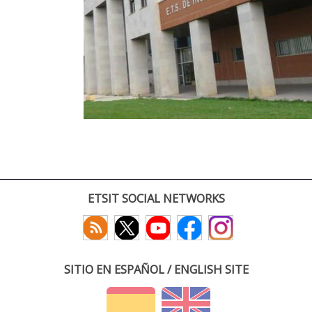
ETSIT SOCIAL NETWORKS
SITIO EN ESPAÑOL / ENGLISH SITE