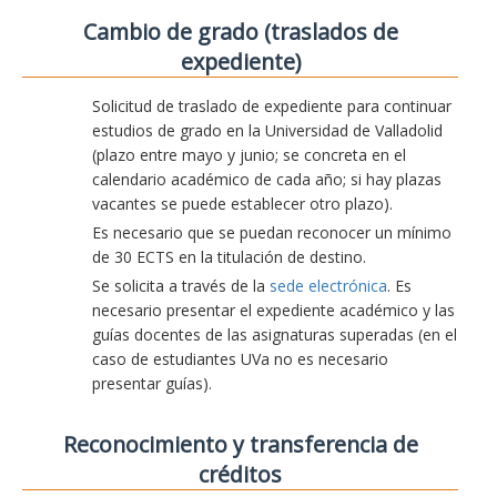
Cambio de grado (traslados de
expediente)
Solicitud de traslado de expediente para continuar
estudios de grado en la Universidad de Valladolid
(plazo entre mayo y junio; se concreta en el
calendario académico de cada año; si hay plazas
vacantes se puede establecer otro plazo).
Es necesario que se puedan reconocer un mínimo
de 30 ECTS en la titulación de destino.
Se solicita a través de la
sede electrónica
. Es
necesario presentar el expediente académico y las
guías docentes de las asignaturas superadas (en el
caso de estudiantes UVa no es necesario
presentar guías).
Reconocimiento y transferencia de
créditos