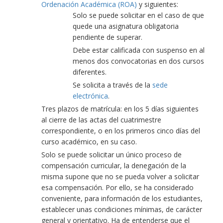
Ordenación Académica (ROA)
y siguientes:
Solo se puede solicitar en el caso de que
quede una asignatura obligatoria
pendiente de superar.
Debe estar calificada con suspenso en al
menos dos convocatorias en dos cursos
diferentes.
Se solicita a través de la
sede
electrónica
.
Tres plazos de matrícula: en los 5 días siguientes
al cierre de las actas del cuatrimestre
correspondiente, o en los primeros cinco días del
curso académico, en su caso.
Solo se puede solicitar un único proceso de
compensación curricular, la denegación de la
misma supone que no se pueda volver a solicitar
esa compensación. Por ello, se ha considerado
conveniente, para información de los estudiantes,
establecer unas condiciones mínimas, de carácter
general y orientativo. Ha de entenderse que el