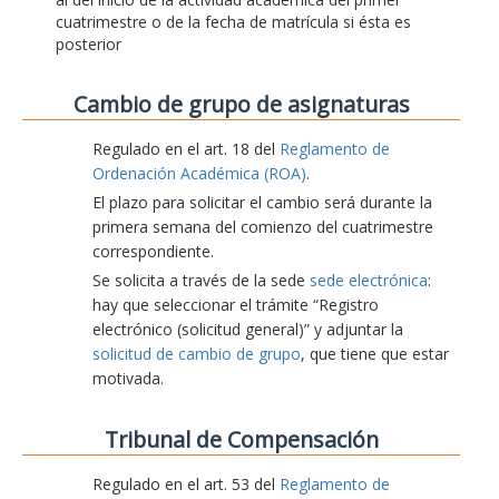
cuatrimestre o de la fecha de matrícula si ésta es
posterior
Cambio de grupo de asignaturas
Regulado en el art. 18 del
Reglamento de
Ordenación Académica (ROA)
.
El plazo para solicitar el cambio será durante la
primera semana del comienzo del cuatrimestre
correspondiente.
Se solicita a través de la sede
sede electrónica
:
hay que seleccionar el trámite “Registro
electrónico (solicitud general)” y adjuntar la
solicitud de cambio de grupo
, que tiene que estar
motivada.
Tribunal de Compensación
Regulado en el art. 53 del
Reglamento de