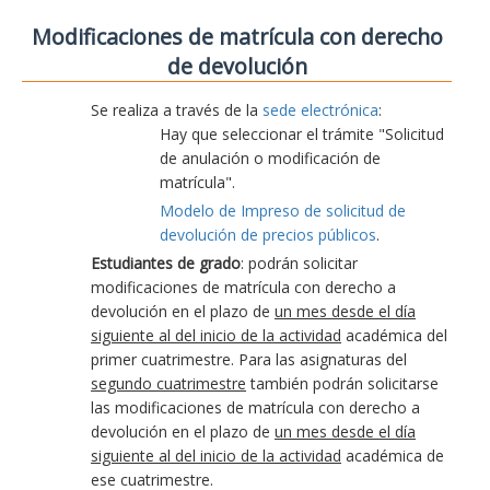
Modificaciones de matrícula con derecho
de devolución
Se realiza a través de la
sede electrónica
:
Hay que seleccionar el trámite "Solicitud
de anulación o modificación de
matrícula".
Modelo de Impreso de solicitud de
devolución de precios públicos
.
Estudiantes de grado
: podrán solicitar
modificaciones de matrícula con derecho a
devolución en el plazo de
un mes desde el día
siguiente al del inicio de la actividad
académica del
primer cuatrimestre. Para las asignaturas del
segundo cuatrimestre
también podrán solicitarse
las modificaciones de matrícula con derecho a
devolución en el plazo de
un mes desde el día
siguiente al del inicio de la actividad
académica de
ese cuatrimestre.