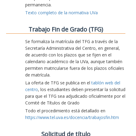
permanencia.
Texto completo de la normativa UVa
Trabajo Fin de Grado (TFG)
Se formaliza la matrícula del TFG a través de la
Secretaría Administrativa del Centro, en general,
de acuerdo con los plazos que se fijen en el
calendario académico de la UVa, aunque también
permiten matricularse fuera de los plazos oficiales
de matrícula.
La oferta de TFG se publica en el
tablón web del
centro
, los estudiantes deben presentar la solicitud
para que el TFG sea adjudicado oficialmente por el
Comité de Títulos de Grado
Todo el procedimiento está detallado en
https://www.tel.uva.es/docencia/trabajosfin.htm
Solicitud de título