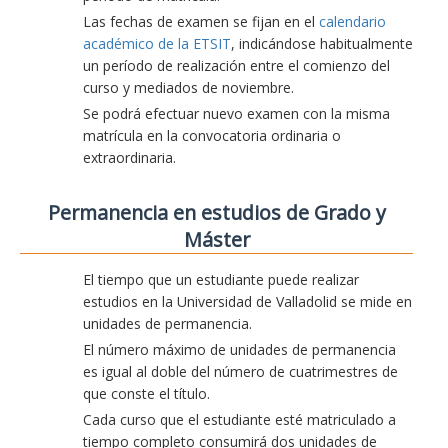
Las fechas de examen se fijan en el
calendario
académico de la ETSIT
, indicándose habitualmente
un período de realización entre el comienzo del
curso y mediados de noviembre.
Se podrá efectuar nuevo examen con la misma
matrícula en la convocatoria ordinaria o
extraordinaria.
Permanencia en estudios de Grado y
Máster
El tiempo que un estudiante puede realizar
estudios en la Universidad de Valladolid se mide en
unidades de permanencia.
El número máximo de unidades de permanencia
es igual al doble del número de cuatrimestres de
que conste el título.
Cada curso que el estudiante esté matriculado a
tiempo completo consumirá dos unidades de