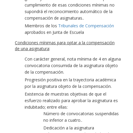
cumplimiento de esas condiciones mínimas no
supondrá el reconocimiento automático de la
compensación de asignaturas..
Miembros de los
Tribunales de Compensación
aprobados en Junta de Escuela
Condiciones mínimas para optar a la compensación
de una asignatura
:
Con carácter general, nota mínima de 4 en alguna
convocatoria consumida de la asignatura objeto
de la compensación.
Progresión positiva en la trayectoria académica
por la asignatura objeto de la compensación.
Existencia de muestras objetivas de que el
esfuerzo realizado para aprobar la asignatura es
indubitado; entre ellas:
Número de convocatorias suspendidas
no inferior a cuatro..
Dedicación a la asignatura