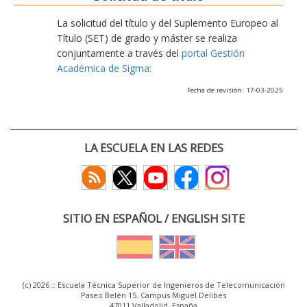
La solicitud del título y del Suplemento Europeo al
Título (SET) de grado y máster se realiza
conjuntamente a través del
portal Gestión
Académica de Sigma:
Fecha de revisión: 17-03-2025
LA ESCUELA EN LAS REDES
SITIO EN ESPAÑOL / ENGLISH SITE
(c) 2026 :: Escuela Técnica Superior de Ingenieros de Telecomunicación
Paseo Belén 15. Campus Miguel Delibes
47011 Valladolid, España