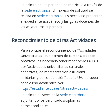
Se solicita en los periodos de matrícula a través de
la
sede electrónica
. El impreso de solicitud se
rellena en
sede electrónica
. Es necesario presentar
el expediente académico y las guías docentes de
las asignaturas superadas.
Reconocimiento de otras Actividades
Para solicitar el reconocimiento de “Actividades
Universitarias” que eximen de cursar 6 créditos
optativos, es necesario tener reconocidos 6 ECTS
por “actividades universitarias culturales,
deportivas, de representación estudiantil,
solidarias y de cooperación” que la UVa aprueba
cada curso académico: ver
https://estudiante.uva.es/otrasactividades/
Se solicita a través de la
sede electrónica
adjuntando los certificados/diplomas
correspondientes.