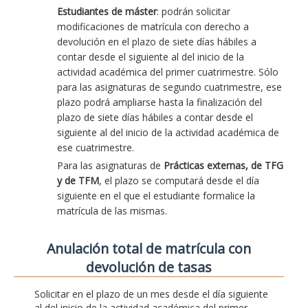
Estudiantes de máster
: podrán solicitar
modificaciones de matrícula con derecho a
devolución en el plazo de siete días hábiles a
contar desde el siguiente al del inicio de la
actividad académica del primer cuatrimestre. Sólo
para las asignaturas de segundo cuatrimestre, ese
plazo podrá ampliarse hasta la finalización del
plazo de siete días hábiles a contar desde el
siguiente al del inicio de la actividad académica de
ese cuatrimestre.
Para las asignaturas de
Prácticas externas, de TFG
y de TFM
, el plazo se computará desde el día
siguiente en el que el estudiante formalice la
matrícula de las mismas.
Anulación total de matrícula con
devolución de tasas
Solicitar en el plazo de un mes desde el día siguiente
al del inicio de la actividad académica del primer