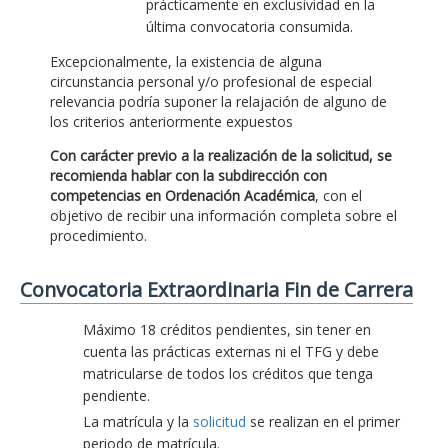
prácticamente en exclusividad en la
última convocatoria consumida.
Excepcionalmente, la existencia de alguna
circunstancia personal y/o profesional de especial
relevancia podría suponer la relajación de alguno de
los criterios anteriormente expuestos
Con carácter previo a la realización de la solicitud, se
recomienda hablar con la subdirección con
competencias en Ordenación Académica
, con el
objetivo de recibir una información completa sobre el
procedimiento.
Convocatoria Extraordinaria Fin de Carrera
Máximo 18 créditos pendientes, sin tener en
cuenta las prácticas externas ni el TFG y debe
matricularse de todos los créditos que tenga
pendiente.
La matrícula y la
solicitud
se realizan en el primer
periodo de matrícula.