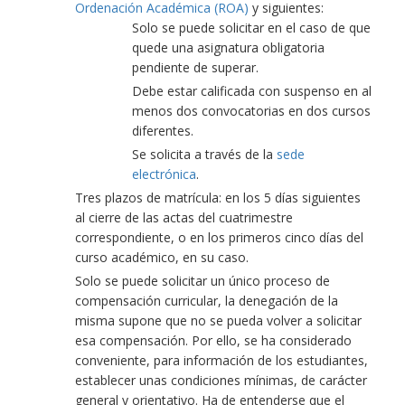
Ordenación Académica (ROA)
y siguientes:
Solo se puede solicitar en el caso de que
quede una asignatura obligatoria
pendiente de superar.
Debe estar calificada con suspenso en al
menos dos convocatorias en dos cursos
diferentes.
Se solicita a través de la
sede
electrónica
.
Tres plazos de matrícula: en los 5 días siguientes
al cierre de las actas del cuatrimestre
correspondiente, o en los primeros cinco días del
curso académico, en su caso.
Solo se puede solicitar un único proceso de
compensación curricular, la denegación de la
misma supone que no se pueda volver a solicitar
esa compensación. Por ello, se ha considerado
conveniente, para información de los estudiantes,
establecer unas condiciones mínimas, de carácter
general y orientativo. Ha de entenderse que el