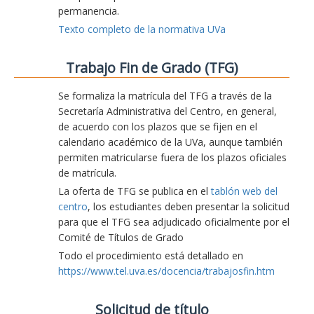
permanencia.
Texto completo de la normativa UVa
Trabajo Fin de Grado (TFG)
Se formaliza la matrícula del TFG a través de la
Secretaría Administrativa del Centro, en general,
de acuerdo con los plazos que se fijen en el
calendario académico de la UVa, aunque también
permiten matricularse fuera de los plazos oficiales
de matrícula.
La oferta de TFG se publica en el
tablón web del
centro
, los estudiantes deben presentar la solicitud
para que el TFG sea adjudicado oficialmente por el
Comité de Títulos de Grado
Todo el procedimiento está detallado en
https://www.tel.uva.es/docencia/trabajosfin.htm
Solicitud de título