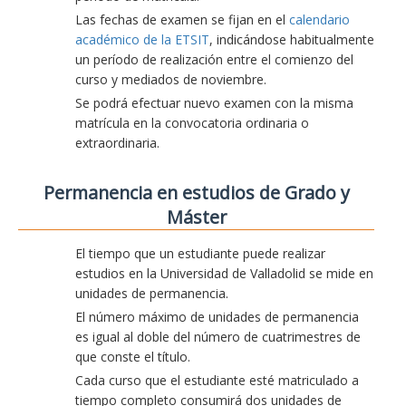
Las fechas de examen se fijan en el
calendario
académico de la ETSIT
, indicándose habitualmente
un período de realización entre el comienzo del
curso y mediados de noviembre.
Se podrá efectuar nuevo examen con la misma
matrícula en la convocatoria ordinaria o
extraordinaria.
Permanencia en estudios de Grado y
Máster
El tiempo que un estudiante puede realizar
estudios en la Universidad de Valladolid se mide en
unidades de permanencia.
El número máximo de unidades de permanencia
es igual al doble del número de cuatrimestres de
que conste el título.
Cada curso que el estudiante esté matriculado a
tiempo completo consumirá dos unidades de