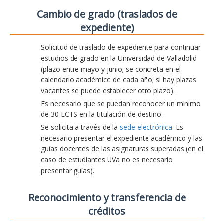
Cambio de grado (traslados de
expediente)
Solicitud de traslado de expediente para continuar
estudios de grado en la Universidad de Valladolid
(plazo entre mayo y junio; se concreta en el
calendario académico de cada año; si hay plazas
vacantes se puede establecer otro plazo).
Es necesario que se puedan reconocer un mínimo
de 30 ECTS en la titulación de destino.
Se solicita a través de la
sede electrónica
. Es
necesario presentar el expediente académico y las
guías docentes de las asignaturas superadas (en el
caso de estudiantes UVa no es necesario
presentar guías).
Reconocimiento y transferencia de
créditos