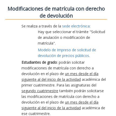
Modificaciones de matrícula con derecho
de devolución
Se realiza a través de la
sede electrónica
:
Hay que seleccionar el trámite "Solicitud
de anulación o modificación de
matrícula".
Modelo de Impreso de solicitud de
devolución de precios públicos
.
Estudiantes de grado
: podrán solicitar
modificaciones de matrícula con derecho a
devolución en el plazo de
un mes desde el día
siguiente al del inicio de la actividad
académica del
primer cuatrimestre. Para las asignaturas del
segundo cuatrimestre
también podrán solicitarse
las modificaciones de matrícula con derecho a
devolución en el plazo de
un mes desde el día
siguiente al del inicio de la actividad
académica de
ese cuatrimestre.