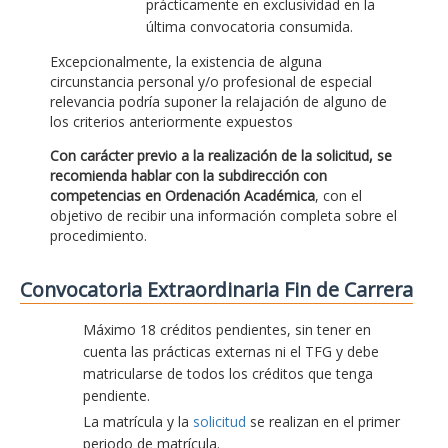
prácticamente en exclusividad en la
última convocatoria consumida.
Excepcionalmente, la existencia de alguna
circunstancia personal y/o profesional de especial
relevancia podría suponer la relajación de alguno de
los criterios anteriormente expuestos
Con carácter previo a la realización de la solicitud, se
recomienda hablar con la subdirección con
competencias en Ordenación Académica
, con el
objetivo de recibir una información completa sobre el
procedimiento.
Convocatoria Extraordinaria Fin de Carrera
Máximo 18 créditos pendientes, sin tener en
cuenta las prácticas externas ni el TFG y debe
matricularse de todos los créditos que tenga
pendiente.
La matrícula y la
solicitud
se realizan en el primer
periodo de matrícula.