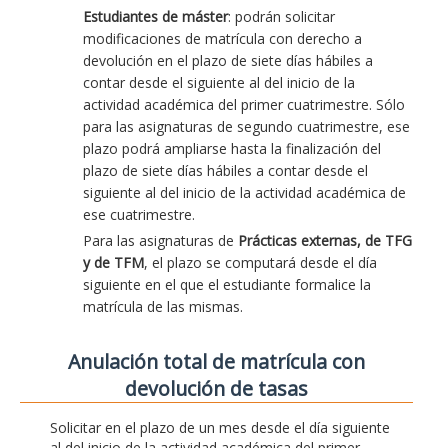
Estudiantes de máster
: podrán solicitar
modificaciones de matrícula con derecho a
devolución en el plazo de siete días hábiles a
contar desde el siguiente al del inicio de la
actividad académica del primer cuatrimestre. Sólo
para las asignaturas de segundo cuatrimestre, ese
plazo podrá ampliarse hasta la finalización del
plazo de siete días hábiles a contar desde el
siguiente al del inicio de la actividad académica de
ese cuatrimestre.
Para las asignaturas de
Prácticas externas, de TFG
y de TFM
, el plazo se computará desde el día
siguiente en el que el estudiante formalice la
matrícula de las mismas.
Anulación total de matrícula con
devolución de tasas
Solicitar en el plazo de un mes desde el día siguiente
al del inicio de la actividad académica del primer