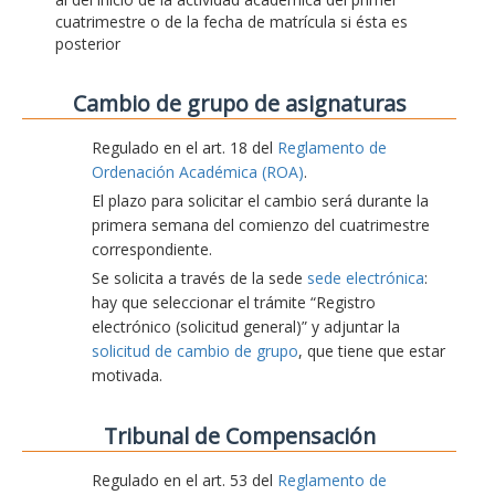
cuatrimestre o de la fecha de matrícula si ésta es
posterior
Cambio de grupo de asignaturas
Regulado en el art. 18 del
Reglamento de
Ordenación Académica (ROA)
.
El plazo para solicitar el cambio será durante la
primera semana del comienzo del cuatrimestre
correspondiente.
Se solicita a través de la sede
sede electrónica
:
hay que seleccionar el trámite “Registro
electrónico (solicitud general)” y adjuntar la
solicitud de cambio de grupo
, que tiene que estar
motivada.
Tribunal de Compensación
Regulado en el art. 53 del
Reglamento de