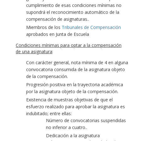
cumplimiento de esas condiciones mínimas no
supondrá el reconocimiento automático de la
compensación de asignaturas..
Miembros de los
Tribunales de Compensación
aprobados en Junta de Escuela
Condiciones mínimas para optar a la compensación
de una asignatura
:
Con carácter general, nota mínima de 4 en alguna
convocatoria consumida de la asignatura objeto
de la compensación.
Progresión positiva en la trayectoria académica
por la asignatura objeto de la compensación.
Existencia de muestras objetivas de que el
esfuerzo realizado para aprobar la asignatura es
indubitado; entre ellas:
Número de convocatorias suspendidas
no inferior a cuatro..
Dedicación a la asignatura