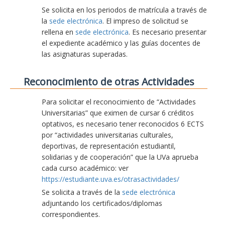
Se solicita en los periodos de matrícula a través de
la
sede electrónica
. El impreso de solicitud se
rellena en
sede electrónica
. Es necesario presentar
el expediente académico y las guías docentes de
las asignaturas superadas.
Reconocimiento de otras Actividades
Para solicitar el reconocimiento de “Actividades
Universitarias” que eximen de cursar 6 créditos
optativos, es necesario tener reconocidos 6 ECTS
por “actividades universitarias culturales,
deportivas, de representación estudiantil,
solidarias y de cooperación” que la UVa aprueba
cada curso académico: ver
https://estudiante.uva.es/otrasactividades/
Se solicita a través de la
sede electrónica
adjuntando los certificados/diplomas
correspondientes.