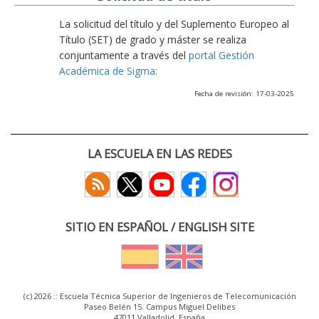
La solicitud del título y del Suplemento Europeo al
Título (SET) de grado y máster se realiza
conjuntamente a través del
portal Gestión
Académica de Sigma:
Fecha de revisión: 17-03-2025
LA ESCUELA EN LAS REDES
SITIO EN ESPAÑOL / ENGLISH SITE
(c) 2026 :: Escuela Técnica Superior de Ingenieros de Telecomunicación
Paseo Belén 15. Campus Miguel Delibes
47011 Valladolid, España