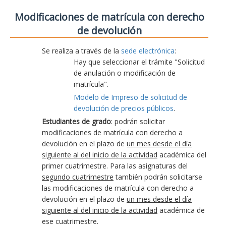
Modificaciones de matrícula con derecho
de devolución
Se realiza a través de la
sede electrónica
:
Hay que seleccionar el trámite "Solicitud
de anulación o modificación de
matrícula".
Modelo de Impreso de solicitud de
devolución de precios públicos
.
Estudiantes de grado
: podrán solicitar
modificaciones de matrícula con derecho a
devolución en el plazo de
un mes desde el día
siguiente al del inicio de la actividad
académica del
primer cuatrimestre. Para las asignaturas del
segundo cuatrimestre
también podrán solicitarse
las modificaciones de matrícula con derecho a
devolución en el plazo de
un mes desde el día
siguiente al del inicio de la actividad
académica de
ese cuatrimestre.