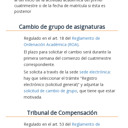
cuatrimestre o de la fecha de matrícula si ésta es
posterior
Cambio de grupo de asignaturas
Regulado en el art. 18 del
Reglamento de
Ordenación Académica (ROA)
.
El plazo para solicitar el cambio será durante la
primera semana del comienzo del cuatrimestre
correspondiente.
Se solicita a través de la sede
sede electrónica
:
hay que seleccionar el trámite “Registro
electrónico (solicitud general)” y adjuntar la
solicitud de cambio de grupo
, que tiene que estar
motivada.
Tribunal de Compensación
Regulado en el art. 53 del
Reglamento de