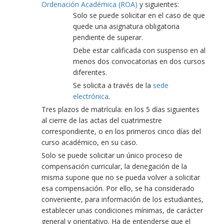
Ordenación Académica (ROA)
y siguientes:
Solo se puede solicitar en el caso de que
quede una asignatura obligatoria
pendiente de superar.
Debe estar calificada con suspenso en al
menos dos convocatorias en dos cursos
diferentes.
Se solicita a través de la
sede
electrónica
.
Tres plazos de matrícula: en los 5 días siguientes
al cierre de las actas del cuatrimestre
correspondiente, o en los primeros cinco días del
curso académico, en su caso.
Solo se puede solicitar un único proceso de
compensación curricular, la denegación de la
misma supone que no se pueda volver a solicitar
esa compensación. Por ello, se ha considerado
conveniente, para información de los estudiantes,
establecer unas condiciones mínimas, de carácter
general y orientativo. Ha de entenderse que el