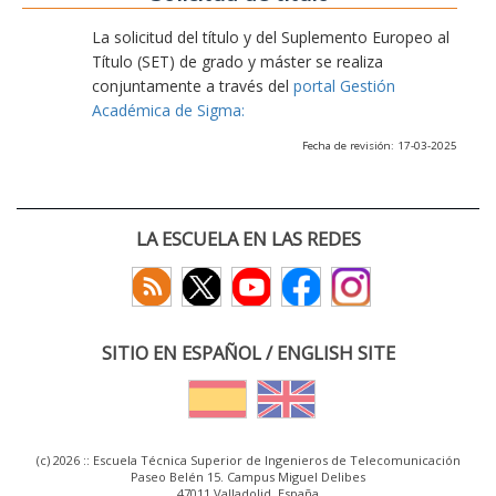
La solicitud del título y del Suplemento Europeo al
Título (SET) de grado y máster se realiza
conjuntamente a través del
portal Gestión
Académica de Sigma:
Fecha de revisión: 17-03-2025
LA ESCUELA EN LAS REDES
SITIO EN ESPAÑOL / ENGLISH SITE
(c) 2026 :: Escuela Técnica Superior de Ingenieros de Telecomunicación
Paseo Belén 15. Campus Miguel Delibes
47011 Valladolid, España