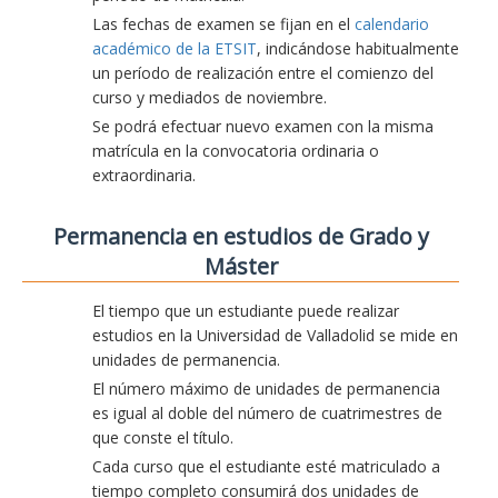
Las fechas de examen se fijan en el
calendario
académico de la ETSIT
, indicándose habitualmente
un período de realización entre el comienzo del
curso y mediados de noviembre.
Se podrá efectuar nuevo examen con la misma
matrícula en la convocatoria ordinaria o
extraordinaria.
Permanencia en estudios de Grado y
Máster
El tiempo que un estudiante puede realizar
estudios en la Universidad de Valladolid se mide en
unidades de permanencia.
El número máximo de unidades de permanencia
es igual al doble del número de cuatrimestres de
que conste el título.
Cada curso que el estudiante esté matriculado a
tiempo completo consumirá dos unidades de