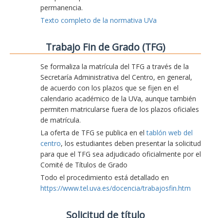
permanencia.
Texto completo de la normativa UVa
Trabajo Fin de Grado (TFG)
Se formaliza la matrícula del TFG a través de la
Secretaría Administrativa del Centro, en general,
de acuerdo con los plazos que se fijen en el
calendario académico de la UVa, aunque también
permiten matricularse fuera de los plazos oficiales
de matrícula.
La oferta de TFG se publica en el
tablón web del
centro
, los estudiantes deben presentar la solicitud
para que el TFG sea adjudicado oficialmente por el
Comité de Títulos de Grado
Todo el procedimiento está detallado en
https://www.tel.uva.es/docencia/trabajosfin.htm
Solicitud de título