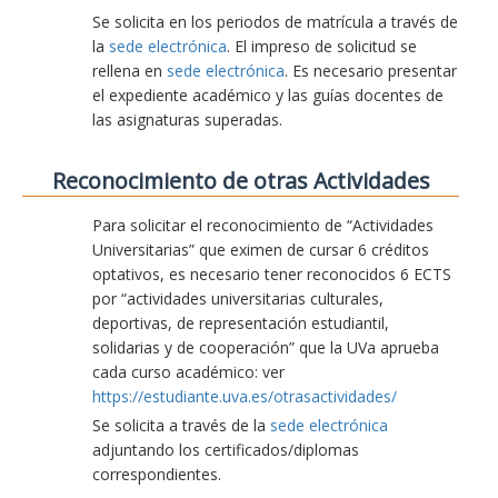
Se solicita en los periodos de matrícula a través de
la
sede electrónica
. El impreso de solicitud se
rellena en
sede electrónica
. Es necesario presentar
el expediente académico y las guías docentes de
las asignaturas superadas.
Reconocimiento de otras Actividades
Para solicitar el reconocimiento de “Actividades
Universitarias” que eximen de cursar 6 créditos
optativos, es necesario tener reconocidos 6 ECTS
por “actividades universitarias culturales,
deportivas, de representación estudiantil,
solidarias y de cooperación” que la UVa aprueba
cada curso académico: ver
https://estudiante.uva.es/otrasactividades/
Se solicita a través de la
sede electrónica
adjuntando los certificados/diplomas
correspondientes.