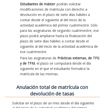
Estudiantes de máster
: podrán solicitar
modificaciones de matrícula con derecho a
devolución en el plazo de siete días hábiles a
contar desde el siguiente al del inicio de la
actividad académica del primer cuatrimestre. Sólo
para las asignaturas de segundo cuatrimestre, ese
plazo podrá ampliarse hasta la finalización del
plazo de siete días hábiles a contar desde el
siguiente al del inicio de la actividad académica de
ese cuatrimestre.
Para las asignaturas de
Prácticas externas, de TFG
y de TFM
, el plazo se computará desde el día
siguiente en el que el estudiante formalice la
matrícula de las mismas.
Anulación total de matrícula con
devolución de tasas
Solicitar en el plazo de un mes desde el día siguiente
al del inicio de la actividad académica del primer