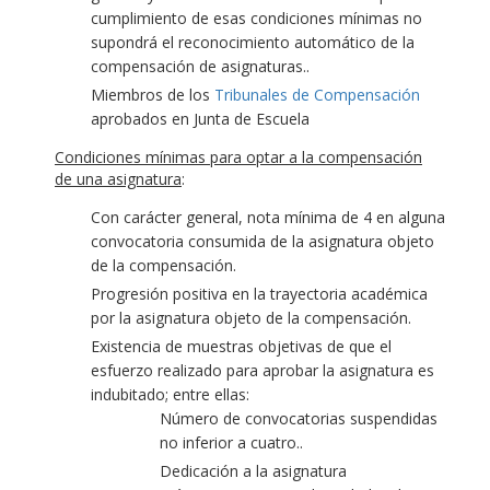
cumplimiento de esas condiciones mínimas no
supondrá el reconocimiento automático de la
compensación de asignaturas..
Miembros de los
Tribunales de Compensación
aprobados en Junta de Escuela
Condiciones mínimas para optar a la compensación
de una asignatura
:
Con carácter general, nota mínima de 4 en alguna
convocatoria consumida de la asignatura objeto
de la compensación.
Progresión positiva en la trayectoria académica
por la asignatura objeto de la compensación.
Existencia de muestras objetivas de que el
esfuerzo realizado para aprobar la asignatura es
indubitado; entre ellas:
Número de convocatorias suspendidas
no inferior a cuatro..
Dedicación a la asignatura