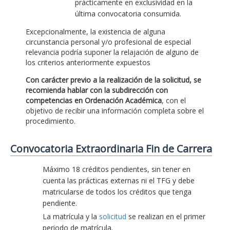
prácticamente en exclusividad en la
última convocatoria consumida.
Excepcionalmente, la existencia de alguna
circunstancia personal y/o profesional de especial
relevancia podría suponer la relajación de alguno de
los criterios anteriormente expuestos
Con carácter previo a la realización de la solicitud, se
recomienda hablar con la subdirección con
competencias en Ordenación Académica
, con el
objetivo de recibir una información completa sobre el
procedimiento.
Convocatoria Extraordinaria Fin de Carrera
Máximo 18 créditos pendientes, sin tener en
cuenta las prácticas externas ni el TFG y debe
matricularse de todos los créditos que tenga
pendiente.
La matrícula y la
solicitud
se realizan en el primer
periodo de matrícula.