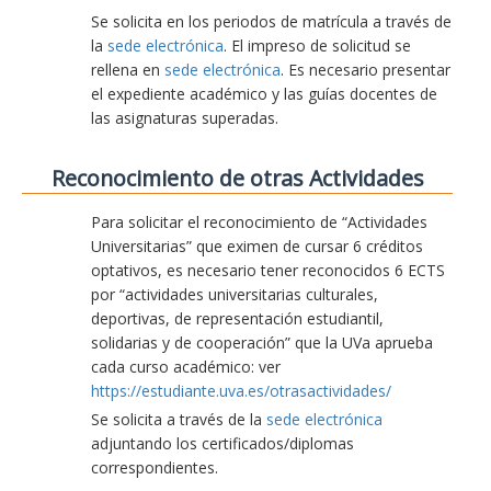
Se solicita en los periodos de matrícula a través de
la
sede electrónica
. El impreso de solicitud se
rellena en
sede electrónica
. Es necesario presentar
el expediente académico y las guías docentes de
las asignaturas superadas.
Reconocimiento de otras Actividades
Para solicitar el reconocimiento de “Actividades
Universitarias” que eximen de cursar 6 créditos
optativos, es necesario tener reconocidos 6 ECTS
por “actividades universitarias culturales,
deportivas, de representación estudiantil,
solidarias y de cooperación” que la UVa aprueba
cada curso académico: ver
https://estudiante.uva.es/otrasactividades/
Se solicita a través de la
sede electrónica
adjuntando los certificados/diplomas
correspondientes.