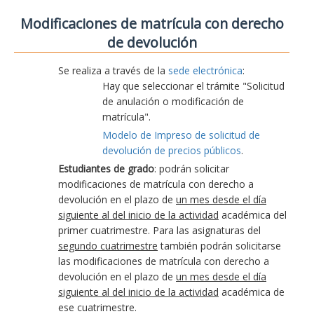
Modificaciones de matrícula con derecho
de devolución
Se realiza a través de la
sede electrónica
:
Hay que seleccionar el trámite "Solicitud
de anulación o modificación de
matrícula".
Modelo de Impreso de solicitud de
devolución de precios públicos
.
Estudiantes de grado
: podrán solicitar
modificaciones de matrícula con derecho a
devolución en el plazo de
un mes desde el día
siguiente al del inicio de la actividad
académica del
primer cuatrimestre. Para las asignaturas del
segundo cuatrimestre
también podrán solicitarse
las modificaciones de matrícula con derecho a
devolución en el plazo de
un mes desde el día
siguiente al del inicio de la actividad
académica de
ese cuatrimestre.