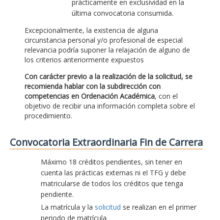
prácticamente en exclusividad en la
última convocatoria consumida.
Excepcionalmente, la existencia de alguna
circunstancia personal y/o profesional de especial
relevancia podría suponer la relajación de alguno de
los criterios anteriormente expuestos
Con carácter previo a la realización de la solicitud, se
recomienda hablar con la subdirección con
competencias en Ordenación Académica
, con el
objetivo de recibir una información completa sobre el
procedimiento.
Convocatoria Extraordinaria Fin de Carrera
Máximo 18 créditos pendientes, sin tener en
cuenta las prácticas externas ni el TFG y debe
matricularse de todos los créditos que tenga
pendiente.
La matrícula y la
solicitud
se realizan en el primer
periodo de matrícula.