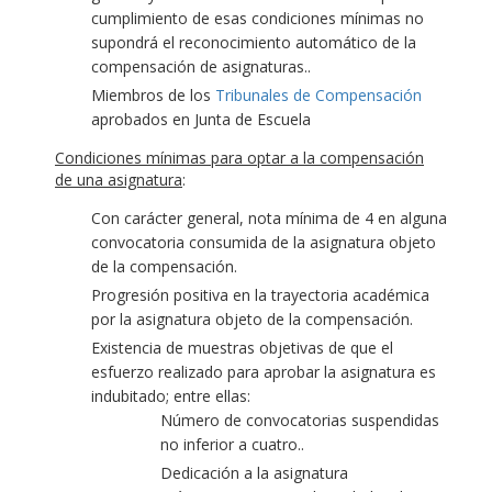
cumplimiento de esas condiciones mínimas no
supondrá el reconocimiento automático de la
compensación de asignaturas..
Miembros de los
Tribunales de Compensación
aprobados en Junta de Escuela
Condiciones mínimas para optar a la compensación
de una asignatura
:
Con carácter general, nota mínima de 4 en alguna
convocatoria consumida de la asignatura objeto
de la compensación.
Progresión positiva en la trayectoria académica
por la asignatura objeto de la compensación.
Existencia de muestras objetivas de que el
esfuerzo realizado para aprobar la asignatura es
indubitado; entre ellas:
Número de convocatorias suspendidas
no inferior a cuatro..
Dedicación a la asignatura