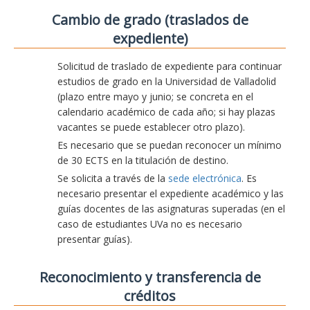
Cambio de grado (traslados de
expediente)
Solicitud de traslado de expediente para continuar
estudios de grado en la Universidad de Valladolid
(plazo entre mayo y junio; se concreta en el
calendario académico de cada año; si hay plazas
vacantes se puede establecer otro plazo).
Es necesario que se puedan reconocer un mínimo
de 30 ECTS en la titulación de destino.
Se solicita a través de la
sede electrónica
. Es
necesario presentar el expediente académico y las
guías docentes de las asignaturas superadas (en el
caso de estudiantes UVa no es necesario
presentar guías).
Reconocimiento y transferencia de
créditos