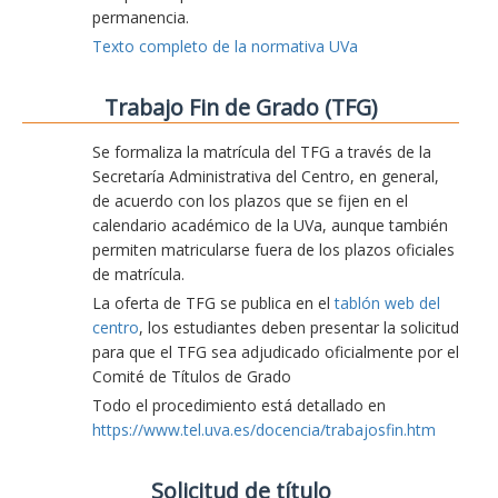
permanencia.
Texto completo de la normativa UVa
Trabajo Fin de Grado (TFG)
Se formaliza la matrícula del TFG a través de la
Secretaría Administrativa del Centro, en general,
de acuerdo con los plazos que se fijen en el
calendario académico de la UVa, aunque también
permiten matricularse fuera de los plazos oficiales
de matrícula.
La oferta de TFG se publica en el
tablón web del
centro
, los estudiantes deben presentar la solicitud
para que el TFG sea adjudicado oficialmente por el
Comité de Títulos de Grado
Todo el procedimiento está detallado en
https://www.tel.uva.es/docencia/trabajosfin.htm
Solicitud de título