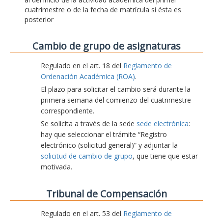
cuatrimestre o de la fecha de matrícula si ésta es
posterior
Cambio de grupo de asignaturas
Regulado en el art. 18 del
Reglamento de
Ordenación Académica (ROA)
.
El plazo para solicitar el cambio será durante la
primera semana del comienzo del cuatrimestre
correspondiente.
Se solicita a través de la sede
sede electrónica
:
hay que seleccionar el trámite “Registro
electrónico (solicitud general)” y adjuntar la
solicitud de cambio de grupo
, que tiene que estar
motivada.
Tribunal de Compensación
Regulado en el art. 53 del
Reglamento de