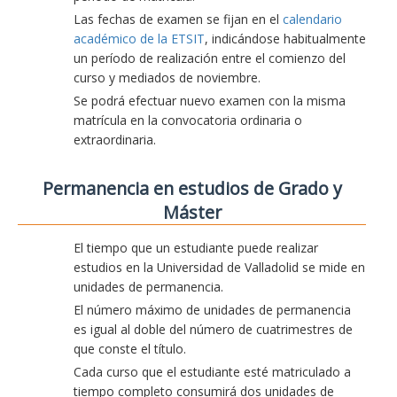
Las fechas de examen se fijan en el
calendario
académico de la ETSIT
, indicándose habitualmente
un período de realización entre el comienzo del
curso y mediados de noviembre.
Se podrá efectuar nuevo examen con la misma
matrícula en la convocatoria ordinaria o
extraordinaria.
Permanencia en estudios de Grado y
Máster
El tiempo que un estudiante puede realizar
estudios en la Universidad de Valladolid se mide en
unidades de permanencia.
El número máximo de unidades de permanencia
es igual al doble del número de cuatrimestres de
que conste el título.
Cada curso que el estudiante esté matriculado a
tiempo completo consumirá dos unidades de