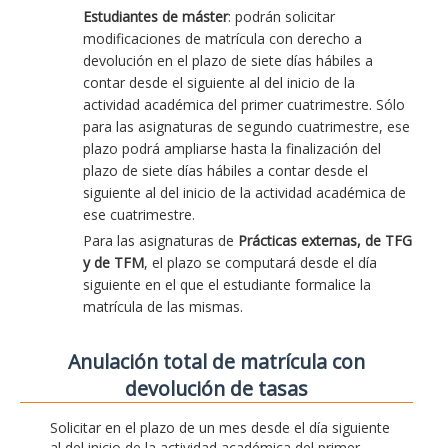
Estudiantes de máster
: podrán solicitar
modificaciones de matrícula con derecho a
devolución en el plazo de siete días hábiles a
contar desde el siguiente al del inicio de la
actividad académica del primer cuatrimestre. Sólo
para las asignaturas de segundo cuatrimestre, ese
plazo podrá ampliarse hasta la finalización del
plazo de siete días hábiles a contar desde el
siguiente al del inicio de la actividad académica de
ese cuatrimestre.
Para las asignaturas de
Prácticas externas, de TFG
y de TFM
, el plazo se computará desde el día
siguiente en el que el estudiante formalice la
matrícula de las mismas.
Anulación total de matrícula con
devolución de tasas
Solicitar en el plazo de un mes desde el día siguiente
al del inicio de la actividad académica del primer