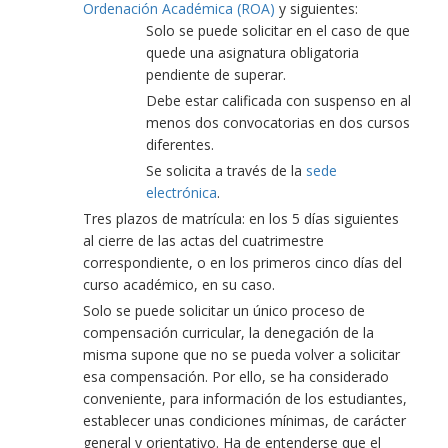
Ordenación Académica (ROA)
y siguientes:
Solo se puede solicitar en el caso de que
quede una asignatura obligatoria
pendiente de superar.
Debe estar calificada con suspenso en al
menos dos convocatorias en dos cursos
diferentes.
Se solicita a través de la
sede
electrónica
.
Tres plazos de matrícula: en los 5 días siguientes
al cierre de las actas del cuatrimestre
correspondiente, o en los primeros cinco días del
curso académico, en su caso.
Solo se puede solicitar un único proceso de
compensación curricular, la denegación de la
misma supone que no se pueda volver a solicitar
esa compensación. Por ello, se ha considerado
conveniente, para información de los estudiantes,
establecer unas condiciones mínimas, de carácter
general y orientativo. Ha de entenderse que el