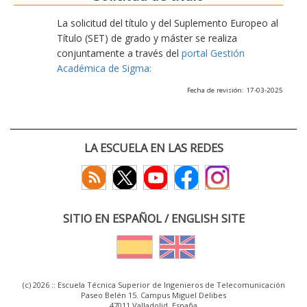
La solicitud del título y del Suplemento Europeo al
Título (SET) de grado y máster se realiza
conjuntamente a través del
portal Gestión
Académica de Sigma:
Fecha de revisión: 17-03-2025
LA ESCUELA EN LAS REDES
SITIO EN ESPAÑOL / ENGLISH SITE
(c) 2026 :: Escuela Técnica Superior de Ingenieros de Telecomunicación
Paseo Belén 15. Campus Miguel Delibes
47011 Valladolid, España