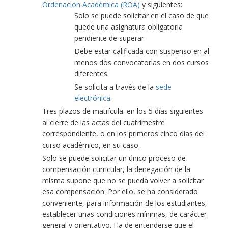
Ordenación Académica (ROA)
y siguientes:
Solo se puede solicitar en el caso de que
quede una asignatura obligatoria
pendiente de superar.
Debe estar calificada con suspenso en al
menos dos convocatorias en dos cursos
diferentes.
Se solicita a través de la
sede
electrónica
.
Tres plazos de matrícula: en los 5 días siguientes
al cierre de las actas del cuatrimestre
correspondiente, o en los primeros cinco días del
curso académico, en su caso.
Solo se puede solicitar un único proceso de
compensación curricular, la denegación de la
misma supone que no se pueda volver a solicitar
esa compensación. Por ello, se ha considerado
conveniente, para información de los estudiantes,
establecer unas condiciones mínimas, de carácter
general y orientativo. Ha de entenderse que el