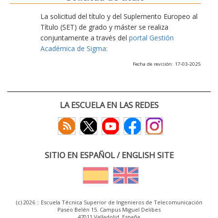
La solicitud del título y del Suplemento Europeo al
Título (SET) de grado y máster se realiza
conjuntamente a través del
portal Gestión
Académica de Sigma:
Fecha de revisión: 17-03-2025
LA ESCUELA EN LAS REDES
SITIO EN ESPAÑOL / ENGLISH SITE
(c) 2026 :: Escuela Técnica Superior de Ingenieros de Telecomunicación
Paseo Belén 15. Campus Miguel Delibes
47011 Valladolid, España