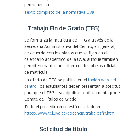
permanencia.
Texto completo de la normativa UVa
Trabajo Fin de Grado (TFG)
Se formaliza la matrícula del TFG a través de la
Secretaría Administrativa del Centro, en general,
de acuerdo con los plazos que se fijen en el
calendario académico de la UVa, aunque también
permiten matricularse fuera de los plazos oficiales
de matrícula.
La oferta de TFG se publica en el
tablón web del
centro
, los estudiantes deben presentar la solicitud
para que el TFG sea adjudicado oficialmente por el
Comité de Títulos de Grado
Todo el procedimiento está detallado en
https://www.tel.uva.es/docencia/trabajosfin.htm
Solicitud de título