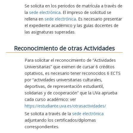
Se solicita en los periodos de matrícula a través de
la
sede electrónica
. El impreso de solicitud se
rellena en
sede electrónica
. Es necesario presentar
el expediente académico y las guías docentes de
las asignaturas superadas.
Reconocimiento de otras Actividades
Para solicitar el reconocimiento de “Actividades
Universitarias” que eximen de cursar 6 créditos
optativos, es necesario tener reconocidos 6 ECTS
por “actividades universitarias culturales,
deportivas, de representación estudiantil,
solidarias y de cooperación” que la UVa aprueba
cada curso académico: ver
https://estudiante.uva.es/otrasactividades/
Se solicita a través de la
sede electrónica
adjuntando los certificados/diplomas
correspondientes.