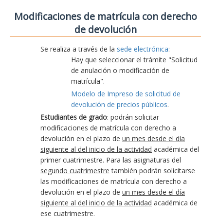
Modificaciones de matrícula con derecho
de devolución
Se realiza a través de la
sede electrónica
:
Hay que seleccionar el trámite "Solicitud
de anulación o modificación de
matrícula".
Modelo de Impreso de solicitud de
devolución de precios públicos
.
Estudiantes de grado
: podrán solicitar
modificaciones de matrícula con derecho a
devolución en el plazo de
un mes desde el día
siguiente al del inicio de la actividad
académica del
primer cuatrimestre. Para las asignaturas del
segundo cuatrimestre
también podrán solicitarse
las modificaciones de matrícula con derecho a
devolución en el plazo de
un mes desde el día
siguiente al del inicio de la actividad
académica de
ese cuatrimestre.