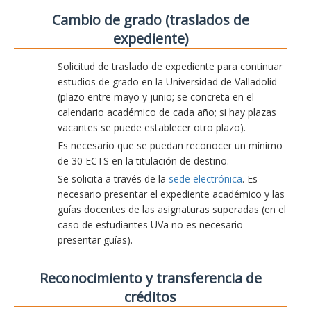
Cambio de grado (traslados de
expediente)
Solicitud de traslado de expediente para continuar
estudios de grado en la Universidad de Valladolid
(plazo entre mayo y junio; se concreta en el
calendario académico de cada año; si hay plazas
vacantes se puede establecer otro plazo).
Es necesario que se puedan reconocer un mínimo
de 30 ECTS en la titulación de destino.
Se solicita a través de la
sede electrónica
. Es
necesario presentar el expediente académico y las
guías docentes de las asignaturas superadas (en el
caso de estudiantes UVa no es necesario
presentar guías).
Reconocimiento y transferencia de
créditos