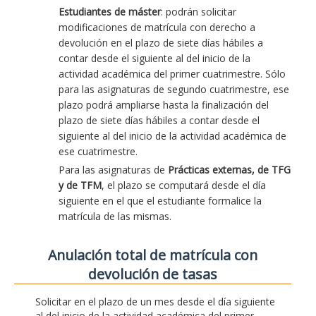
Estudiantes de máster
: podrán solicitar
modificaciones de matrícula con derecho a
devolución en el plazo de siete días hábiles a
contar desde el siguiente al del inicio de la
actividad académica del primer cuatrimestre. Sólo
para las asignaturas de segundo cuatrimestre, ese
plazo podrá ampliarse hasta la finalización del
plazo de siete días hábiles a contar desde el
siguiente al del inicio de la actividad académica de
ese cuatrimestre.
Para las asignaturas de
Prácticas externas, de TFG
y de TFM
, el plazo se computará desde el día
siguiente en el que el estudiante formalice la
matrícula de las mismas.
Anulación total de matrícula con
devolución de tasas
Solicitar en el plazo de un mes desde el día siguiente
al del inicio de la actividad académica del primer