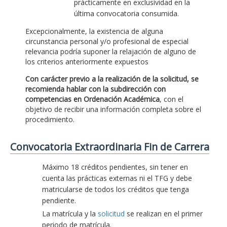
prácticamente en exclusividad en la
última convocatoria consumida.
Excepcionalmente, la existencia de alguna
circunstancia personal y/o profesional de especial
relevancia podría suponer la relajación de alguno de
los criterios anteriormente expuestos
Con carácter previo a la realización de la solicitud, se
recomienda hablar con la subdirección con
competencias en Ordenación Académica
, con el
objetivo de recibir una información completa sobre el
procedimiento.
Convocatoria Extraordinaria Fin de Carrera
Máximo 18 créditos pendientes, sin tener en
cuenta las prácticas externas ni el TFG y debe
matricularse de todos los créditos que tenga
pendiente.
La matrícula y la
solicitud
se realizan en el primer
periodo de matrícula.