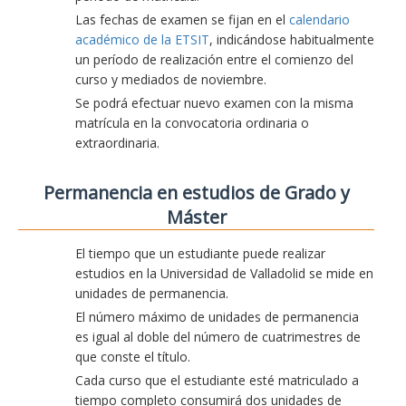
Las fechas de examen se fijan en el
calendario
académico de la ETSIT
, indicándose habitualmente
un período de realización entre el comienzo del
curso y mediados de noviembre.
Se podrá efectuar nuevo examen con la misma
matrícula en la convocatoria ordinaria o
extraordinaria.
Permanencia en estudios de Grado y
Máster
El tiempo que un estudiante puede realizar
estudios en la Universidad de Valladolid se mide en
unidades de permanencia.
El número máximo de unidades de permanencia
es igual al doble del número de cuatrimestres de
que conste el título.
Cada curso que el estudiante esté matriculado a
tiempo completo consumirá dos unidades de