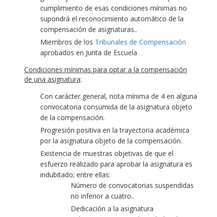
cumplimiento de esas condiciones mínimas no
supondrá el reconocimiento automático de la
compensación de asignaturas..
Miembros de los
Tribunales de Compensación
aprobados en Junta de Escuela
Condiciones mínimas para optar a la compensación
de una asignatura
:
Con carácter general, nota mínima de 4 en alguna
convocatoria consumida de la asignatura objeto
de la compensación.
Progresión positiva en la trayectoria académica
por la asignatura objeto de la compensación.
Existencia de muestras objetivas de que el
esfuerzo realizado para aprobar la asignatura es
indubitado; entre ellas:
Número de convocatorias suspendidas
no inferior a cuatro..
Dedicación a la asignatura