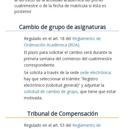
cuatrimestre o de la fecha de matrícula si ésta es
posterior
Cambio de grupo de asignaturas
Regulado en el art. 18 del
Reglamento de
Ordenación Académica (ROA)
.
El plazo para solicitar el cambio será durante la
primera semana del comienzo del cuatrimestre
correspondiente.
Se solicita a través de la sede
sede electrónica
:
hay que seleccionar el trámite “Registro
electrónico (solicitud general)” y adjuntar la
solicitud de cambio de grupo
, que tiene que estar
motivada.
Tribunal de Compensación
Regulado en el art. 53 del
Reglamento de