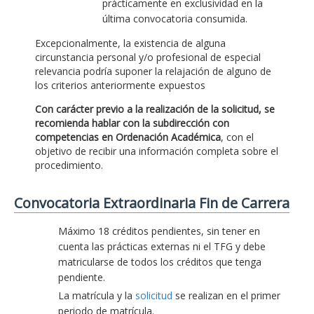
prácticamente en exclusividad en la
última convocatoria consumida.
Excepcionalmente, la existencia de alguna
circunstancia personal y/o profesional de especial
relevancia podría suponer la relajación de alguno de
los criterios anteriormente expuestos
Con carácter previo a la realización de la solicitud, se
recomienda hablar con la subdirección con
competencias en Ordenación Académica
, con el
objetivo de recibir una información completa sobre el
procedimiento.
Convocatoria Extraordinaria Fin de Carrera
Máximo 18 créditos pendientes, sin tener en
cuenta las prácticas externas ni el TFG y debe
matricularse de todos los créditos que tenga
pendiente.
La matrícula y la
solicitud
se realizan en el primer
periodo de matrícula.