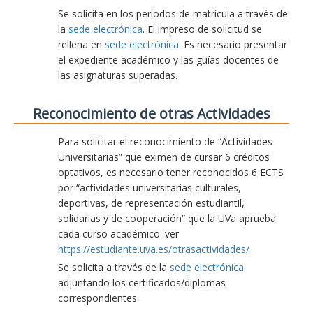
Se solicita en los periodos de matrícula a través de
la
sede electrónica
. El impreso de solicitud se
rellena en
sede electrónica
. Es necesario presentar
el expediente académico y las guías docentes de
las asignaturas superadas.
Reconocimiento de otras Actividades
Para solicitar el reconocimiento de “Actividades
Universitarias” que eximen de cursar 6 créditos
optativos, es necesario tener reconocidos 6 ECTS
por “actividades universitarias culturales,
deportivas, de representación estudiantil,
solidarias y de cooperación” que la UVa aprueba
cada curso académico: ver
https://estudiante.uva.es/otrasactividades/
Se solicita a través de la
sede electrónica
adjuntando los certificados/diplomas
correspondientes.