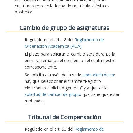
cuatrimestre o de la fecha de matrícula si ésta es
posterior
Cambio de grupo de asignaturas
Regulado en el art. 18 del
Reglamento de
Ordenación Académica (ROA)
.
El plazo para solicitar el cambio será durante la
primera semana del comienzo del cuatrimestre
correspondiente.
Se solicita a través de la sede
sede electrónica
:
hay que seleccionar el trámite “Registro
electrónico (solicitud general)” y adjuntar la
solicitud de cambio de grupo
, que tiene que estar
motivada.
Tribunal de Compensación
Regulado en el art. 53 del
Reglamento de