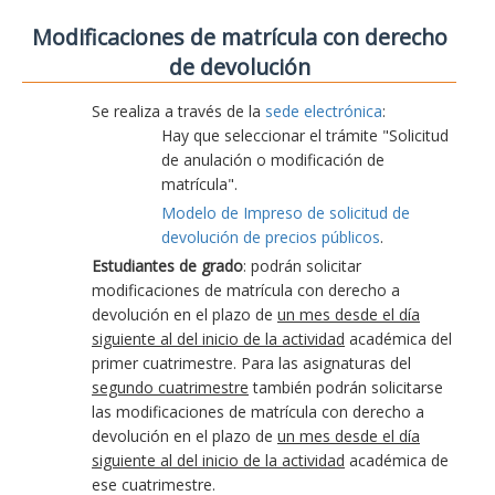
Modificaciones de matrícula con derecho
de devolución
Se realiza a través de la
sede electrónica
:
Hay que seleccionar el trámite "Solicitud
de anulación o modificación de
matrícula".
Modelo de Impreso de solicitud de
devolución de precios públicos
.
Estudiantes de grado
: podrán solicitar
modificaciones de matrícula con derecho a
devolución en el plazo de
un mes desde el día
siguiente al del inicio de la actividad
académica del
primer cuatrimestre. Para las asignaturas del
segundo cuatrimestre
también podrán solicitarse
las modificaciones de matrícula con derecho a
devolución en el plazo de
un mes desde el día
siguiente al del inicio de la actividad
académica de
ese cuatrimestre.