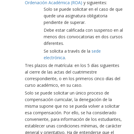
Ordenación Académica (ROA)
y siguientes:
Solo se puede solicitar en el caso de que
quede una asignatura obligatoria
pendiente de superar.
Debe estar calificada con suspenso en al
menos dos convocatorias en dos cursos
diferentes.
Se solicita a través de la
sede
electrónica
.
Tres plazos de matrícula: en los 5 días siguientes
al cierre de las actas del cuatrimestre
correspondiente, o en los primeros cinco días del
curso académico, en su caso.
Solo se puede solicitar un único proceso de
compensación curricular, la denegación de la
misma supone que no se pueda volver a solicitar
esa compensación. Por ello, se ha considerado
conveniente, para información de los estudiantes,
establecer unas condiciones mínimas, de carácter
general y orientativo. Ha de entenderse que el