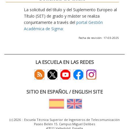
La solicitud del título y del Suplemento Europeo al
Título (SET) de grado y máster se realiza
conjuntamente a través del
portal Gestión
Académica de Sigma:
Fecha de revisión: 17-03-2025
LA ESCUELA EN LAS REDES
SITIO EN ESPAÑOL / ENGLISH SITE
(c) 2026 :: Escuela Técnica Superior de Ingenieros de Telecomunicación
Paseo Belén 15. Campus Miguel Delibes
47011 Valladolid, España