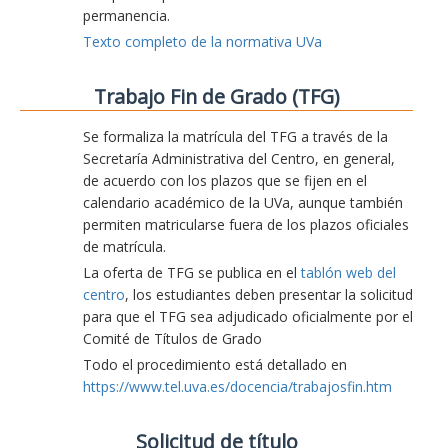
permanencia.
Texto completo de la normativa UVa
Trabajo Fin de Grado (TFG)
Se formaliza la matrícula del TFG a través de la
Secretaría Administrativa del Centro, en general,
de acuerdo con los plazos que se fijen en el
calendario académico de la UVa, aunque también
permiten matricularse fuera de los plazos oficiales
de matrícula.
La oferta de TFG se publica en el
tablón web del
centro
, los estudiantes deben presentar la solicitud
para que el TFG sea adjudicado oficialmente por el
Comité de Títulos de Grado
Todo el procedimiento está detallado en
https://www.tel.uva.es/docencia/trabajosfin.htm
Solicitud de título