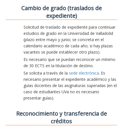
Cambio de grado (traslados de
expediente)
Solicitud de traslado de expediente para continuar
estudios de grado en la Universidad de Valladolid
(plazo entre mayo y junio; se concreta en el
calendario académico de cada año; si hay plazas
vacantes se puede establecer otro plazo).
Es necesario que se puedan reconocer un mínimo
de 30 ECTS en la titulación de destino.
Se solicita a través de la
sede electrónica
. Es
necesario presentar el expediente académico y las
guías docentes de las asignaturas superadas (en el
caso de estudiantes UVa no es necesario
presentar guías).
Reconocimiento y transferencia de
créditos