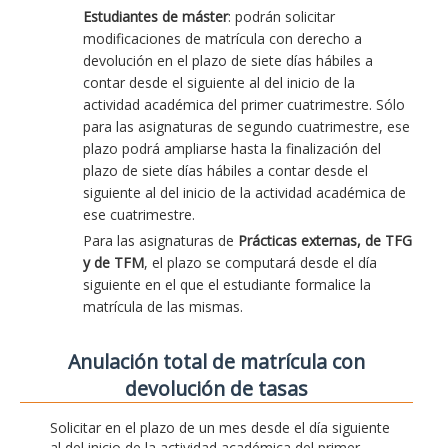
Estudiantes de máster
: podrán solicitar
modificaciones de matrícula con derecho a
devolución en el plazo de siete días hábiles a
contar desde el siguiente al del inicio de la
actividad académica del primer cuatrimestre. Sólo
para las asignaturas de segundo cuatrimestre, ese
plazo podrá ampliarse hasta la finalización del
plazo de siete días hábiles a contar desde el
siguiente al del inicio de la actividad académica de
ese cuatrimestre.
Para las asignaturas de
Prácticas externas, de TFG
y de TFM
, el plazo se computará desde el día
siguiente en el que el estudiante formalice la
matrícula de las mismas.
Anulación total de matrícula con
devolución de tasas
Solicitar en el plazo de un mes desde el día siguiente
al del inicio de la actividad académica del primer