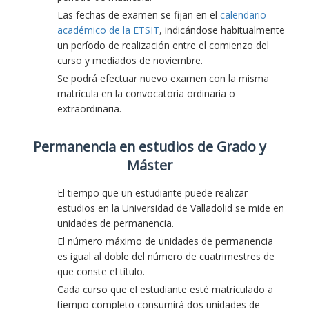
Las fechas de examen se fijan en el
calendario
académico de la ETSIT
, indicándose habitualmente
un período de realización entre el comienzo del
curso y mediados de noviembre.
Se podrá efectuar nuevo examen con la misma
matrícula en la convocatoria ordinaria o
extraordinaria.
Permanencia en estudios de Grado y
Máster
El tiempo que un estudiante puede realizar
estudios en la Universidad de Valladolid se mide en
unidades de permanencia.
El número máximo de unidades de permanencia
es igual al doble del número de cuatrimestres de
que conste el título.
Cada curso que el estudiante esté matriculado a
tiempo completo consumirá dos unidades de