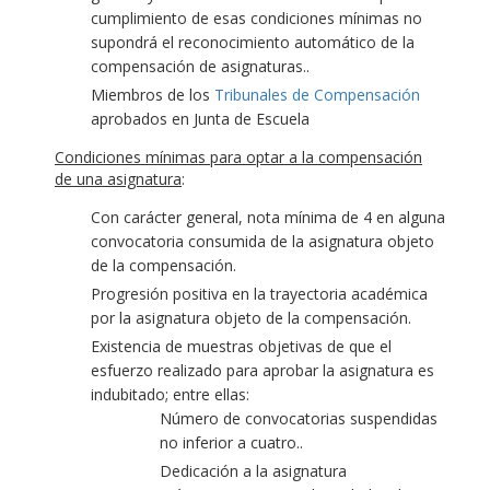
cumplimiento de esas condiciones mínimas no
supondrá el reconocimiento automático de la
compensación de asignaturas..
Miembros de los
Tribunales de Compensación
aprobados en Junta de Escuela
Condiciones mínimas para optar a la compensación
de una asignatura
:
Con carácter general, nota mínima de 4 en alguna
convocatoria consumida de la asignatura objeto
de la compensación.
Progresión positiva en la trayectoria académica
por la asignatura objeto de la compensación.
Existencia de muestras objetivas de que el
esfuerzo realizado para aprobar la asignatura es
indubitado; entre ellas:
Número de convocatorias suspendidas
no inferior a cuatro..
Dedicación a la asignatura