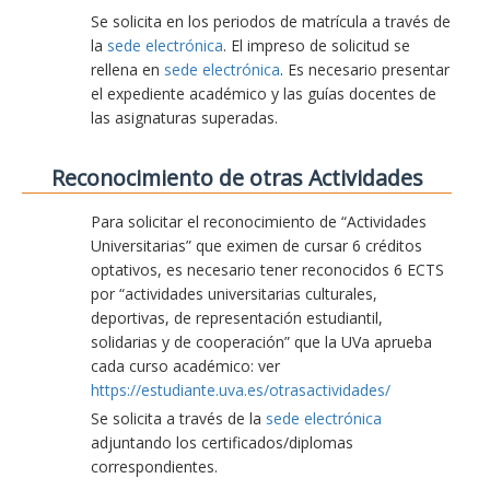
Se solicita en los periodos de matrícula a través de
la
sede electrónica
. El impreso de solicitud se
rellena en
sede electrónica
. Es necesario presentar
el expediente académico y las guías docentes de
las asignaturas superadas.
Reconocimiento de otras Actividades
Para solicitar el reconocimiento de “Actividades
Universitarias” que eximen de cursar 6 créditos
optativos, es necesario tener reconocidos 6 ECTS
por “actividades universitarias culturales,
deportivas, de representación estudiantil,
solidarias y de cooperación” que la UVa aprueba
cada curso académico: ver
https://estudiante.uva.es/otrasactividades/
Se solicita a través de la
sede electrónica
adjuntando los certificados/diplomas
correspondientes.