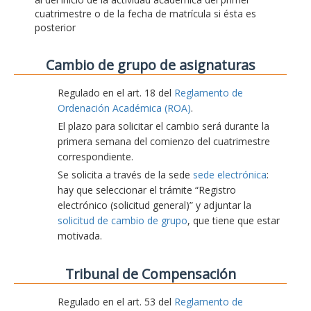
cuatrimestre o de la fecha de matrícula si ésta es
posterior
Cambio de grupo de asignaturas
Regulado en el art. 18 del
Reglamento de
Ordenación Académica (ROA)
.
El plazo para solicitar el cambio será durante la
primera semana del comienzo del cuatrimestre
correspondiente.
Se solicita a través de la sede
sede electrónica
:
hay que seleccionar el trámite “Registro
electrónico (solicitud general)” y adjuntar la
solicitud de cambio de grupo
, que tiene que estar
motivada.
Tribunal de Compensación
Regulado en el art. 53 del
Reglamento de