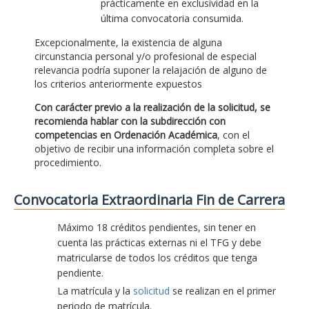
prácticamente en exclusividad en la
última convocatoria consumida.
Excepcionalmente, la existencia de alguna
circunstancia personal y/o profesional de especial
relevancia podría suponer la relajación de alguno de
los criterios anteriormente expuestos
Con carácter previo a la realización de la solicitud, se
recomienda hablar con la subdirección con
competencias en Ordenación Académica
, con el
objetivo de recibir una información completa sobre el
procedimiento.
Convocatoria Extraordinaria Fin de Carrera
Máximo 18 créditos pendientes, sin tener en
cuenta las prácticas externas ni el TFG y debe
matricularse de todos los créditos que tenga
pendiente.
La matrícula y la
solicitud
se realizan en el primer
periodo de matrícula.