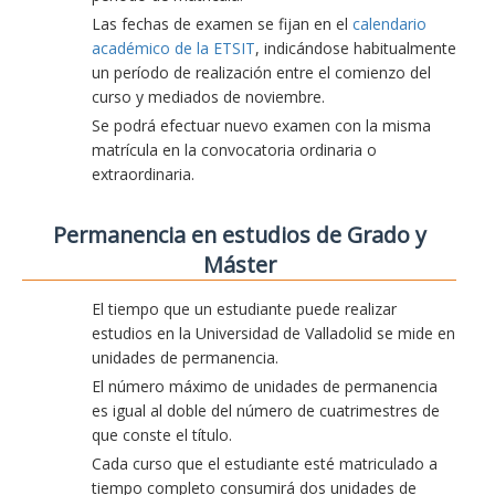
Las fechas de examen se fijan en el
calendario
académico de la ETSIT
, indicándose habitualmente
un período de realización entre el comienzo del
curso y mediados de noviembre.
Se podrá efectuar nuevo examen con la misma
matrícula en la convocatoria ordinaria o
extraordinaria.
Permanencia en estudios de Grado y
Máster
El tiempo que un estudiante puede realizar
estudios en la Universidad de Valladolid se mide en
unidades de permanencia.
El número máximo de unidades de permanencia
es igual al doble del número de cuatrimestres de
que conste el título.
Cada curso que el estudiante esté matriculado a
tiempo completo consumirá dos unidades de