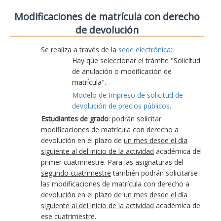
Modificaciones de matrícula con derecho
de devolución
Se realiza a través de la
sede electrónica
:
Hay que seleccionar el trámite "Solicitud
de anulación o modificación de
matrícula".
Modelo de Impreso de solicitud de
devolución de precios públicos
.
Estudiantes de grado
: podrán solicitar
modificaciones de matrícula con derecho a
devolución en el plazo de
un mes desde el día
siguiente al del inicio de la actividad
académica del
primer cuatrimestre. Para las asignaturas del
segundo cuatrimestre
también podrán solicitarse
las modificaciones de matrícula con derecho a
devolución en el plazo de
un mes desde el día
siguiente al del inicio de la actividad
académica de
ese cuatrimestre.