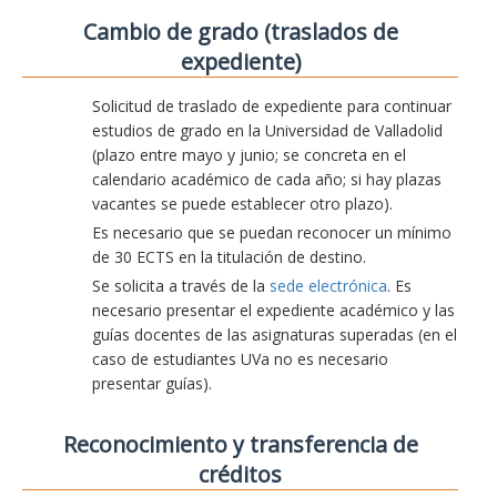
Cambio de grado (traslados de
expediente)
Solicitud de traslado de expediente para continuar
estudios de grado en la Universidad de Valladolid
(plazo entre mayo y junio; se concreta en el
calendario académico de cada año; si hay plazas
vacantes se puede establecer otro plazo).
Es necesario que se puedan reconocer un mínimo
de 30 ECTS en la titulación de destino.
Se solicita a través de la
sede electrónica
. Es
necesario presentar el expediente académico y las
guías docentes de las asignaturas superadas (en el
caso de estudiantes UVa no es necesario
presentar guías).
Reconocimiento y transferencia de
créditos