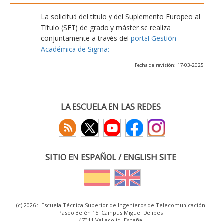
La solicitud del título y del Suplemento Europeo al
Título (SET) de grado y máster se realiza
conjuntamente a través del
portal Gestión
Académica de Sigma:
Fecha de revisión: 17-03-2025
LA ESCUELA EN LAS REDES
SITIO EN ESPAÑOL / ENGLISH SITE
(c) 2026 :: Escuela Técnica Superior de Ingenieros de Telecomunicación
Paseo Belén 15. Campus Miguel Delibes
47011 Valladolid, España