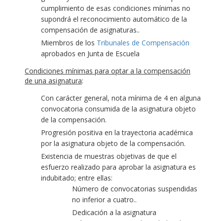
cumplimiento de esas condiciones mínimas no
supondrá el reconocimiento automático de la
compensación de asignaturas..
Miembros de los
Tribunales de Compensación
aprobados en Junta de Escuela
Condiciones mínimas para optar a la compensación
de una asignatura
:
Con carácter general, nota mínima de 4 en alguna
convocatoria consumida de la asignatura objeto
de la compensación.
Progresión positiva en la trayectoria académica
por la asignatura objeto de la compensación.
Existencia de muestras objetivas de que el
esfuerzo realizado para aprobar la asignatura es
indubitado; entre ellas:
Número de convocatorias suspendidas
no inferior a cuatro..
Dedicación a la asignatura