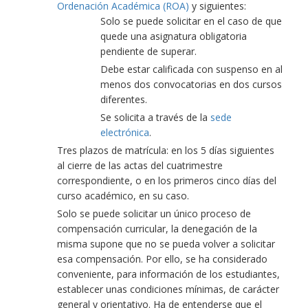
Ordenación Académica (ROA)
y siguientes:
Solo se puede solicitar en el caso de que
quede una asignatura obligatoria
pendiente de superar.
Debe estar calificada con suspenso en al
menos dos convocatorias en dos cursos
diferentes.
Se solicita a través de la
sede
electrónica
.
Tres plazos de matrícula: en los 5 días siguientes
al cierre de las actas del cuatrimestre
correspondiente, o en los primeros cinco días del
curso académico, en su caso.
Solo se puede solicitar un único proceso de
compensación curricular, la denegación de la
misma supone que no se pueda volver a solicitar
esa compensación. Por ello, se ha considerado
conveniente, para información de los estudiantes,
establecer unas condiciones mínimas, de carácter
general y orientativo. Ha de entenderse que el