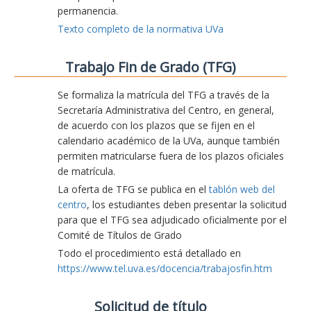
permanencia.
Texto completo de la normativa UVa
Trabajo Fin de Grado (TFG)
Se formaliza la matrícula del TFG a través de la
Secretaría Administrativa del Centro, en general,
de acuerdo con los plazos que se fijen en el
calendario académico de la UVa, aunque también
permiten matricularse fuera de los plazos oficiales
de matrícula.
La oferta de TFG se publica en el
tablón web del
centro
, los estudiantes deben presentar la solicitud
para que el TFG sea adjudicado oficialmente por el
Comité de Títulos de Grado
Todo el procedimiento está detallado en
https://www.tel.uva.es/docencia/trabajosfin.htm
Solicitud de título