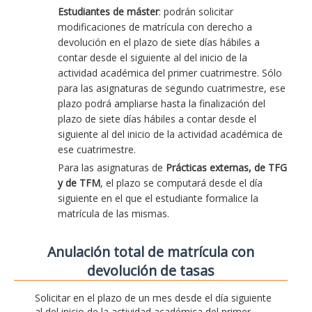
Estudiantes de máster
: podrán solicitar
modificaciones de matrícula con derecho a
devolución en el plazo de siete días hábiles a
contar desde el siguiente al del inicio de la
actividad académica del primer cuatrimestre. Sólo
para las asignaturas de segundo cuatrimestre, ese
plazo podrá ampliarse hasta la finalización del
plazo de siete días hábiles a contar desde el
siguiente al del inicio de la actividad académica de
ese cuatrimestre.
Para las asignaturas de
Prácticas externas, de TFG
y de TFM
, el plazo se computará desde el día
siguiente en el que el estudiante formalice la
matrícula de las mismas.
Anulación total de matrícula con
devolución de tasas
Solicitar en el plazo de un mes desde el día siguiente
al del inicio de la actividad académica del primer