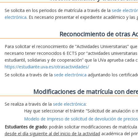
Se solicita en los periodos de matrícula a través de la
sede electró
electrónica
. Es necesario presentar el expediente académico y las 
Reconocimiento de otras Ac
Para solicitar el reconocimiento de “Actividades Universitarias” qu
necesario tener reconocidos 6 ECTS por “actividades universitarias 
estudiantil, solidarias y de cooperación” que la UVa aprueba cada 
https://estudiante.uva.es/otrasactividades/
Se solicita a través de la
sede electrónica
adjuntando los certifica
Modificaciones de matrícula con der
Se realiza a través de la
sede electrónica
:
Hay que seleccionar el trámite "Solicitud de anulación o 
Modelo de Impreso de solicitud de devolución de precios
Estudiantes de grado
: podrán solicitar modificaciones de matrícul
desde el día siguiente al del inicio de la actividad
académica del prim