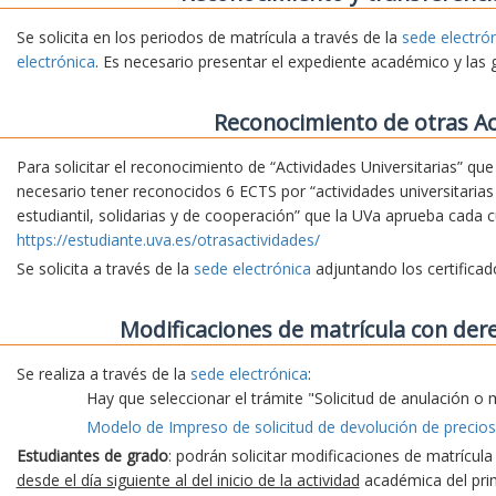
Se solicita en los periodos de matrícula a través de la
sede electró
electrónica
. Es necesario presentar el expediente académico y las 
Reconocimiento de otras Ac
Para solicitar el reconocimiento de “Actividades Universitarias” qu
necesario tener reconocidos 6 ECTS por “actividades universitarias 
estudiantil, solidarias y de cooperación” que la UVa aprueba cada 
https://estudiante.uva.es/otrasactividades/
Se solicita a través de la
sede electrónica
adjuntando los certifica
Modificaciones de matrícula con der
Se realiza a través de la
sede electrónica
:
Hay que seleccionar el trámite "Solicitud de anulación o 
Modelo de Impreso de solicitud de devolución de precios
Estudiantes de grado
: podrán solicitar modificaciones de matrícul
desde el día siguiente al del inicio de la actividad
académica del prim