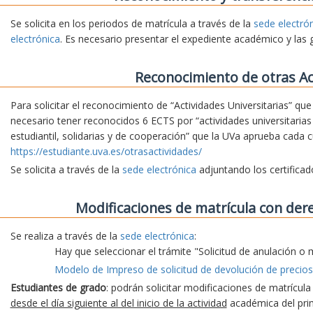
Se solicita en los periodos de matrícula a través de la
sede electró
electrónica
. Es necesario presentar el expediente académico y las 
Reconocimiento de otras Ac
Para solicitar el reconocimiento de “Actividades Universitarias” qu
necesario tener reconocidos 6 ECTS por “actividades universitarias 
estudiantil, solidarias y de cooperación” que la UVa aprueba cada 
https://estudiante.uva.es/otrasactividades/
Se solicita a través de la
sede electrónica
adjuntando los certifica
Modificaciones de matrícula con der
Se realiza a través de la
sede electrónica
:
Hay que seleccionar el trámite "Solicitud de anulación o 
Modelo de Impreso de solicitud de devolución de precios
Estudiantes de grado
: podrán solicitar modificaciones de matrícul
desde el día siguiente al del inicio de la actividad
académica del prim