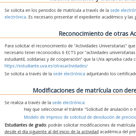
Se solicita en los periodos de matrícula a través de la
sede electró
electrónica
. Es necesario presentar el expediente académico y las 
Reconocimiento de otras Ac
Para solicitar el reconocimiento de “Actividades Universitarias” qu
necesario tener reconocidos 6 ECTS por “actividades universitarias 
estudiantil, solidarias y de cooperación” que la UVa aprueba cada 
https://estudiante.uva.es/otrasactividades/
Se solicita a través de la
sede electrónica
adjuntando los certifica
Modificaciones de matrícula con der
Se realiza a través de la
sede electrónica
:
Hay que seleccionar el trámite "Solicitud de anulación o 
Modelo de Impreso de solicitud de devolución de precios
Estudiantes de grado
: podrán solicitar modificaciones de matrícul
desde el día siguiente al del inicio de la actividad
académica del prim