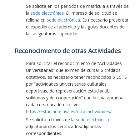
Se solicita en los periodos de matrícula a través de
la
sede electrónica
. El impreso de solicitud se
rellena en
sede electrónica
. Es necesario presentar
el expediente académico y las guías docentes de
las asignaturas superadas.
Reconocimiento de otras Actividades
Para solicitar el reconocimiento de “Actividades
Universitarias” que eximen de cursar 6 créditos
optativos, es necesario tener reconocidos 6 ECTS
por “actividades universitarias culturales,
deportivas, de representación estudiantil,
solidarias y de cooperación” que la UVa aprueba
cada curso académico: ver
https://estudiante.uva.es/otrasactividades/
Se solicita a través de la
sede electrónica
adjuntando los certificados/diplomas
correspondientes.