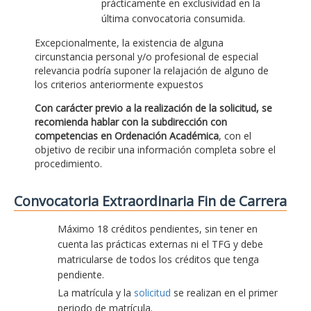
prácticamente en exclusividad en la
última convocatoria consumida.
Excepcionalmente, la existencia de alguna
circunstancia personal y/o profesional de especial
relevancia podría suponer la relajación de alguno de
los criterios anteriormente expuestos
Con carácter previo a la realización de la solicitud, se
recomienda hablar con la subdirección con
competencias en Ordenación Académica
, con el
objetivo de recibir una información completa sobre el
procedimiento.
Convocatoria Extraordinaria Fin de Carrera
Máximo 18 créditos pendientes, sin tener en
cuenta las prácticas externas ni el TFG y debe
matricularse de todos los créditos que tenga
pendiente.
La matrícula y la
solicitud
se realizan en el primer
periodo de matrícula.