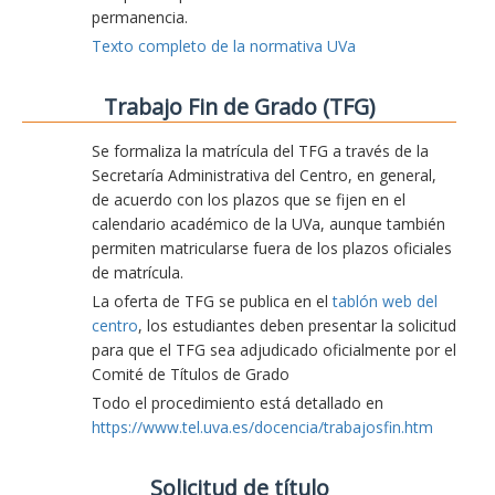
permanencia.
Texto completo de la normativa UVa
Trabajo Fin de Grado (TFG)
Se formaliza la matrícula del TFG a través de la
Secretaría Administrativa del Centro, en general,
de acuerdo con los plazos que se fijen en el
calendario académico de la UVa, aunque también
permiten matricularse fuera de los plazos oficiales
de matrícula.
La oferta de TFG se publica en el
tablón web del
centro
, los estudiantes deben presentar la solicitud
para que el TFG sea adjudicado oficialmente por el
Comité de Títulos de Grado
Todo el procedimiento está detallado en
https://www.tel.uva.es/docencia/trabajosfin.htm
Solicitud de título