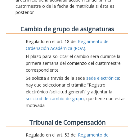
cuatrimestre o de la fecha de matrícula si ésta es
posterior
Cambio de grupo de asignaturas
Regulado en el art. 18 del
Reglamento de
Ordenación Académica (ROA)
.
El plazo para solicitar el cambio será durante la
primera semana del comienzo del cuatrimestre
correspondiente.
Se solicita a través de la sede
sede electrónica
:
hay que seleccionar el trámite “Registro
electrónico (solicitud general)” y adjuntar la
solicitud de cambio de grupo
, que tiene que estar
motivada.
Tribunal de Compensación
Regulado en el art. 53 del
Reglamento de