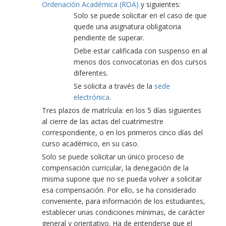
Ordenación Académica (ROA)
y siguientes:
Solo se puede solicitar en el caso de que
quede una asignatura obligatoria
pendiente de superar.
Debe estar calificada con suspenso en al
menos dos convocatorias en dos cursos
diferentes.
Se solicita a través de la
sede
electrónica
.
Tres plazos de matrícula: en los 5 días siguientes
al cierre de las actas del cuatrimestre
correspondiente, o en los primeros cinco días del
curso académico, en su caso.
Solo se puede solicitar un único proceso de
compensación curricular, la denegación de la
misma supone que no se pueda volver a solicitar
esa compensación. Por ello, se ha considerado
conveniente, para información de los estudiantes,
establecer unas condiciones mínimas, de carácter
general y orientativo. Ha de entenderse que el