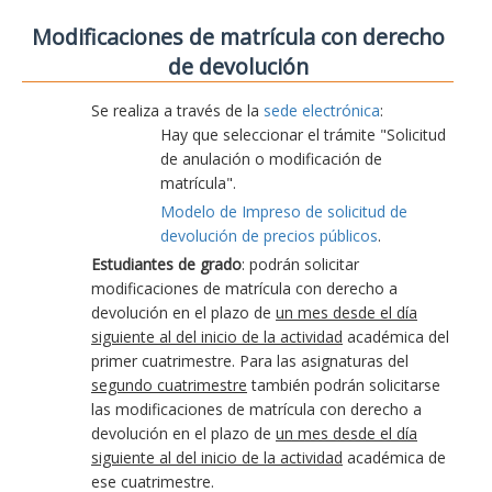
Modificaciones de matrícula con derecho
de devolución
Se realiza a través de la
sede electrónica
:
Hay que seleccionar el trámite "Solicitud
de anulación o modificación de
matrícula".
Modelo de Impreso de solicitud de
devolución de precios públicos
.
Estudiantes de grado
: podrán solicitar
modificaciones de matrícula con derecho a
devolución en el plazo de
un mes desde el día
siguiente al del inicio de la actividad
académica del
primer cuatrimestre. Para las asignaturas del
segundo cuatrimestre
también podrán solicitarse
las modificaciones de matrícula con derecho a
devolución en el plazo de
un mes desde el día
siguiente al del inicio de la actividad
académica de
ese cuatrimestre.