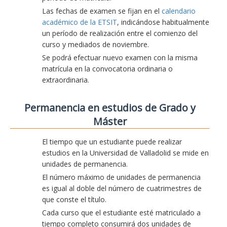
Las fechas de examen se fijan en el
calendario
académico de la ETSIT
, indicándose habitualmente
un período de realización entre el comienzo del
curso y mediados de noviembre.
Se podrá efectuar nuevo examen con la misma
matrícula en la convocatoria ordinaria o
extraordinaria.
Permanencia en estudios de Grado y
Máster
El tiempo que un estudiante puede realizar
estudios en la Universidad de Valladolid se mide en
unidades de permanencia.
El número máximo de unidades de permanencia
es igual al doble del número de cuatrimestres de
que conste el título.
Cada curso que el estudiante esté matriculado a
tiempo completo consumirá dos unidades de