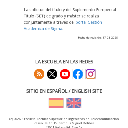
La solicitud del título y del Suplemento Europeo al
Título (SET) de grado y máster se realiza
conjuntamente a través del
portal Gestión
Académica de Sigma:
Fecha de revisión: 17-03-2025
LA ESCUELA EN LAS REDES
SITIO EN ESPAÑOL / ENGLISH SITE
(c) 2026 :: Escuela Técnica Superior de Ingenieros de Telecomunicación
Paseo Belén 15. Campus Miguel Delibes
47011 Valladolid, España