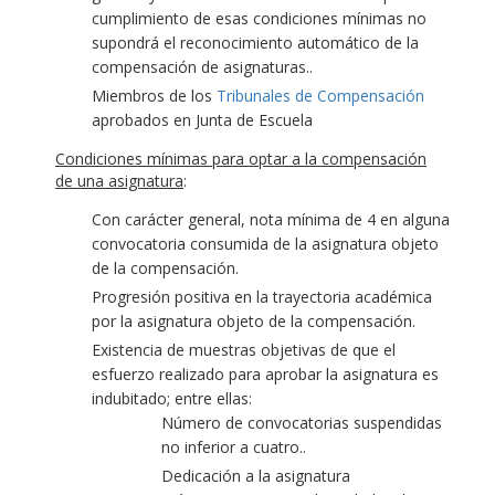
cumplimiento de esas condiciones mínimas no
supondrá el reconocimiento automático de la
compensación de asignaturas..
Miembros de los
Tribunales de Compensación
aprobados en Junta de Escuela
Condiciones mínimas para optar a la compensación
de una asignatura
:
Con carácter general, nota mínima de 4 en alguna
convocatoria consumida de la asignatura objeto
de la compensación.
Progresión positiva en la trayectoria académica
por la asignatura objeto de la compensación.
Existencia de muestras objetivas de que el
esfuerzo realizado para aprobar la asignatura es
indubitado; entre ellas:
Número de convocatorias suspendidas
no inferior a cuatro..
Dedicación a la asignatura