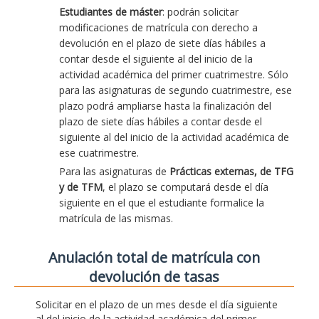
Estudiantes de máster
: podrán solicitar
modificaciones de matrícula con derecho a
devolución en el plazo de siete días hábiles a
contar desde el siguiente al del inicio de la
actividad académica del primer cuatrimestre. Sólo
para las asignaturas de segundo cuatrimestre, ese
plazo podrá ampliarse hasta la finalización del
plazo de siete días hábiles a contar desde el
siguiente al del inicio de la actividad académica de
ese cuatrimestre.
Para las asignaturas de
Prácticas externas, de TFG
y de TFM
, el plazo se computará desde el día
siguiente en el que el estudiante formalice la
matrícula de las mismas.
Anulación total de matrícula con
devolución de tasas
Solicitar en el plazo de un mes desde el día siguiente
al del inicio de la actividad académica del primer