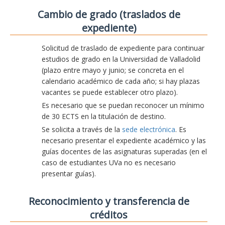
Cambio de grado (traslados de
expediente)
Solicitud de traslado de expediente para continuar
estudios de grado en la Universidad de Valladolid
(plazo entre mayo y junio; se concreta en el
calendario académico de cada año; si hay plazas
vacantes se puede establecer otro plazo).
Es necesario que se puedan reconocer un mínimo
de 30 ECTS en la titulación de destino.
Se solicita a través de la
sede electrónica
. Es
necesario presentar el expediente académico y las
guías docentes de las asignaturas superadas (en el
caso de estudiantes UVa no es necesario
presentar guías).
Reconocimiento y transferencia de
créditos