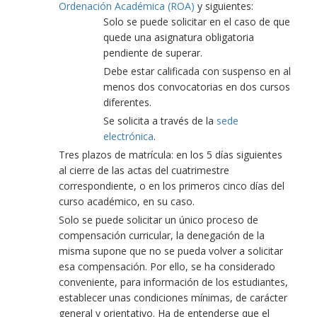
Ordenación Académica (ROA)
y siguientes:
Solo se puede solicitar en el caso de que
quede una asignatura obligatoria
pendiente de superar.
Debe estar calificada con suspenso en al
menos dos convocatorias en dos cursos
diferentes.
Se solicita a través de la
sede
electrónica
.
Tres plazos de matrícula: en los 5 días siguientes
al cierre de las actas del cuatrimestre
correspondiente, o en los primeros cinco días del
curso académico, en su caso.
Solo se puede solicitar un único proceso de
compensación curricular, la denegación de la
misma supone que no se pueda volver a solicitar
esa compensación. Por ello, se ha considerado
conveniente, para información de los estudiantes,
establecer unas condiciones mínimas, de carácter
general y orientativo. Ha de entenderse que el