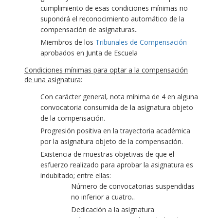
cumplimiento de esas condiciones mínimas no
supondrá el reconocimiento automático de la
compensación de asignaturas..
Miembros de los
Tribunales de Compensación
aprobados en Junta de Escuela
Condiciones mínimas para optar a la compensación
de una asignatura
:
Con carácter general, nota mínima de 4 en alguna
convocatoria consumida de la asignatura objeto
de la compensación.
Progresión positiva en la trayectoria académica
por la asignatura objeto de la compensación.
Existencia de muestras objetivas de que el
esfuerzo realizado para aprobar la asignatura es
indubitado; entre ellas:
Número de convocatorias suspendidas
no inferior a cuatro..
Dedicación a la asignatura