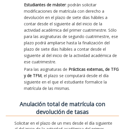
Estudiantes de máster
: podrán solicitar
modificaciones de matrícula con derecho a
devolución en el plazo de siete días hábiles a
contar desde el siguiente al del inicio de la
actividad académica del primer cuatrimestre. Sólo
para las asignaturas de segundo cuatrimestre, ese
plazo podrá ampliarse hasta la finalización del
plazo de siete días hábiles a contar desde el
siguiente al del inicio de la actividad académica de
ese cuatrimestre.
Para las asignaturas de
Prácticas externas, de TFG
y de TFM
, el plazo se computará desde el día
siguiente en el que el estudiante formalice la
matrícula de las mismas.
Anulación total de matrícula con
devolución de tasas
Solicitar en el plazo de un mes desde el día siguiente
al del inicio de la actividad académica del primer