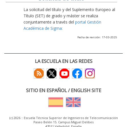
La solicitud del título y del Suplemento Europeo al
Título (SET) de grado y máster se realiza
conjuntamente a través del
portal Gestión
Académica de Sigma:
Fecha de revisión: 17-03-2025
LA ESCUELA EN LAS REDES
SITIO EN ESPAÑOL / ENGLISH SITE
(c) 2026 :: Escuela Técnica Superior de Ingenieros de Telecomunicación
Paseo Belén 15. Campus Miguel Delibes
47011 Valladolid, España