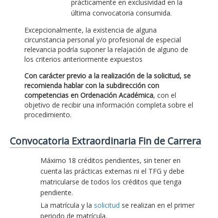
prácticamente en exclusividad en la
última convocatoria consumida.
Excepcionalmente, la existencia de alguna
circunstancia personal y/o profesional de especial
relevancia podría suponer la relajación de alguno de
los criterios anteriormente expuestos
Con carácter previo a la realización de la solicitud, se
recomienda hablar con la subdirección con
competencias en Ordenación Académica
, con el
objetivo de recibir una información completa sobre el
procedimiento.
Convocatoria Extraordinaria Fin de Carrera
Máximo 18 créditos pendientes, sin tener en
cuenta las prácticas externas ni el TFG y debe
matricularse de todos los créditos que tenga
pendiente.
La matrícula y la
solicitud
se realizan en el primer
periodo de matrícula.