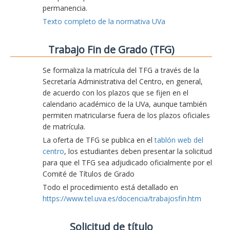
permanencia.
Texto completo de la normativa UVa
Trabajo Fin de Grado (TFG)
Se formaliza la matrícula del TFG a través de la
Secretaría Administrativa del Centro, en general,
de acuerdo con los plazos que se fijen en el
calendario académico de la UVa, aunque también
permiten matricularse fuera de los plazos oficiales
de matrícula.
La oferta de TFG se publica en el
tablón web del
centro
, los estudiantes deben presentar la solicitud
para que el TFG sea adjudicado oficialmente por el
Comité de Títulos de Grado
Todo el procedimiento está detallado en
https://www.tel.uva.es/docencia/trabajosfin.htm
Solicitud de título