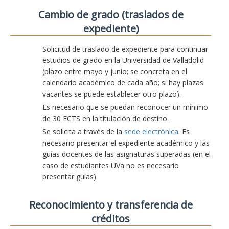
Cambio de grado (traslados de
expediente)
Solicitud de traslado de expediente para continuar
estudios de grado en la Universidad de Valladolid
(plazo entre mayo y junio; se concreta en el
calendario académico de cada año; si hay plazas
vacantes se puede establecer otro plazo).
Es necesario que se puedan reconocer un mínimo
de 30 ECTS en la titulación de destino.
Se solicita a través de la
sede electrónica
. Es
necesario presentar el expediente académico y las
guías docentes de las asignaturas superadas (en el
caso de estudiantes UVa no es necesario
presentar guías).
Reconocimiento y transferencia de
créditos