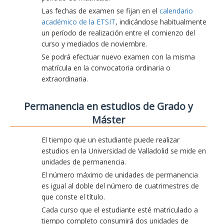
Las fechas de examen se fijan en el
calendario
académico de la ETSIT
, indicándose habitualmente
un período de realización entre el comienzo del
curso y mediados de noviembre.
Se podrá efectuar nuevo examen con la misma
matrícula en la convocatoria ordinaria o
extraordinaria.
Permanencia en estudios de Grado y
Máster
El tiempo que un estudiante puede realizar
estudios en la Universidad de Valladolid se mide en
unidades de permanencia.
El número máximo de unidades de permanencia
es igual al doble del número de cuatrimestres de
que conste el título.
Cada curso que el estudiante esté matriculado a
tiempo completo consumirá dos unidades de