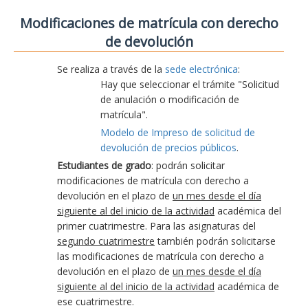
Modificaciones de matrícula con derecho
de devolución
Se realiza a través de la
sede electrónica
:
Hay que seleccionar el trámite "Solicitud
de anulación o modificación de
matrícula".
Modelo de Impreso de solicitud de
devolución de precios públicos
.
Estudiantes de grado
: podrán solicitar
modificaciones de matrícula con derecho a
devolución en el plazo de
un mes desde el día
siguiente al del inicio de la actividad
académica del
primer cuatrimestre. Para las asignaturas del
segundo cuatrimestre
también podrán solicitarse
las modificaciones de matrícula con derecho a
devolución en el plazo de
un mes desde el día
siguiente al del inicio de la actividad
académica de
ese cuatrimestre.