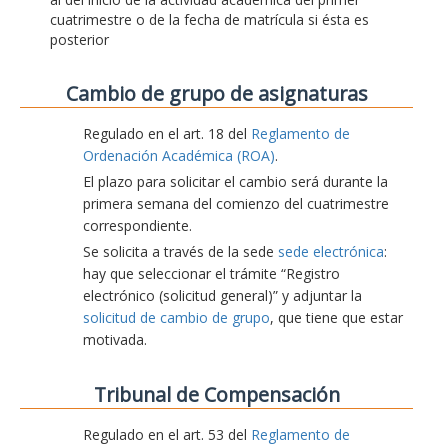
cuatrimestre o de la fecha de matrícula si ésta es
posterior
Cambio de grupo de asignaturas
Regulado en el art. 18 del
Reglamento de
Ordenación Académica (ROA)
.
El plazo para solicitar el cambio será durante la
primera semana del comienzo del cuatrimestre
correspondiente.
Se solicita a través de la sede
sede electrónica
:
hay que seleccionar el trámite “Registro
electrónico (solicitud general)” y adjuntar la
solicitud de cambio de grupo
, que tiene que estar
motivada.
Tribunal de Compensación
Regulado en el art. 53 del
Reglamento de