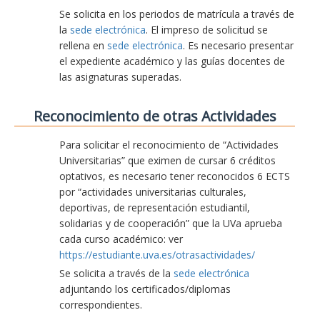
Se solicita en los periodos de matrícula a través de
la
sede electrónica
. El impreso de solicitud se
rellena en
sede electrónica
. Es necesario presentar
el expediente académico y las guías docentes de
las asignaturas superadas.
Reconocimiento de otras Actividades
Para solicitar el reconocimiento de “Actividades
Universitarias” que eximen de cursar 6 créditos
optativos, es necesario tener reconocidos 6 ECTS
por “actividades universitarias culturales,
deportivas, de representación estudiantil,
solidarias y de cooperación” que la UVa aprueba
cada curso académico: ver
https://estudiante.uva.es/otrasactividades/
Se solicita a través de la
sede electrónica
adjuntando los certificados/diplomas
correspondientes.