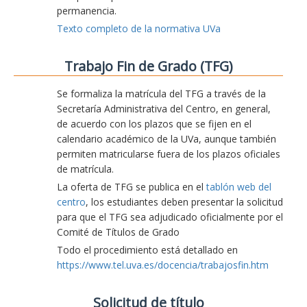
permanencia.
Texto completo de la normativa UVa
Trabajo Fin de Grado (TFG)
Se formaliza la matrícula del TFG a través de la
Secretaría Administrativa del Centro, en general,
de acuerdo con los plazos que se fijen en el
calendario académico de la UVa, aunque también
permiten matricularse fuera de los plazos oficiales
de matrícula.
La oferta de TFG se publica en el
tablón web del
centro
, los estudiantes deben presentar la solicitud
para que el TFG sea adjudicado oficialmente por el
Comité de Títulos de Grado
Todo el procedimiento está detallado en
https://www.tel.uva.es/docencia/trabajosfin.htm
Solicitud de título