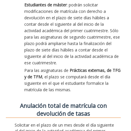
Estudiantes de máster
: podrán solicitar
modificaciones de matrícula con derecho a
devolución en el plazo de siete días hábiles a
contar desde el siguiente al del inicio de la
actividad académica del primer cuatrimestre. Sólo
para las asignaturas de segundo cuatrimestre, ese
plazo podrá ampliarse hasta la finalización del
plazo de siete días hábiles a contar desde el
siguiente al del inicio de la actividad académica de
ese cuatrimestre.
Para las asignaturas de
Prácticas externas, de TFG
y de TFM
, el plazo se computará desde el día
siguiente en el que el estudiante formalice la
matrícula de las mismas.
Anulación total de matrícula con
devolución de tasas
Solicitar en el plazo de un mes desde el día siguiente
al del inicio de la actividad académica del primer