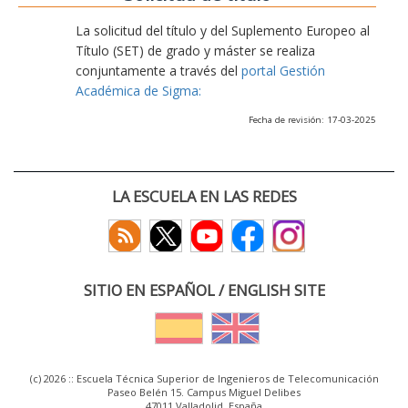
La solicitud del título y del Suplemento Europeo al
Título (SET) de grado y máster se realiza
conjuntamente a través del
portal Gestión
Académica de Sigma:
Fecha de revisión: 17-03-2025
LA ESCUELA EN LAS REDES
SITIO EN ESPAÑOL / ENGLISH SITE
(c) 2026 :: Escuela Técnica Superior de Ingenieros de Telecomunicación
Paseo Belén 15. Campus Miguel Delibes
47011 Valladolid, España