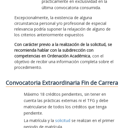
prácticamente en exclusividad en la
última convocatoria consumida.
Excepcionalmente, la existencia de alguna
circunstancia personal y/o profesional de especial
relevancia podría suponer la relajación de alguno de
los criterios anteriormente expuestos
Con carácter previo a la realización de la solicitud, se
recomienda hablar con la subdirección con
competencias en Ordenación Académica
, con el
objetivo de recibir una información completa sobre el
procedimiento.
Convocatoria Extraordinaria Fin de Carrera
Máximo 18 créditos pendientes, sin tener en
cuenta las prácticas externas ni el TFG y debe
matricularse de todos los créditos que tenga
pendiente.
La matrícula y la
solicitud
se realizan en el primer
periodo de matrícula.