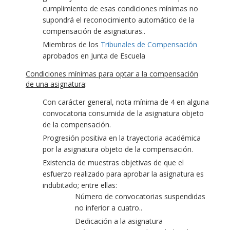
cumplimiento de esas condiciones mínimas no
supondrá el reconocimiento automático de la
compensación de asignaturas..
Miembros de los
Tribunales de Compensación
aprobados en Junta de Escuela
Condiciones mínimas para optar a la compensación
de una asignatura
:
Con carácter general, nota mínima de 4 en alguna
convocatoria consumida de la asignatura objeto
de la compensación.
Progresión positiva en la trayectoria académica
por la asignatura objeto de la compensación.
Existencia de muestras objetivas de que el
esfuerzo realizado para aprobar la asignatura es
indubitado; entre ellas:
Número de convocatorias suspendidas
no inferior a cuatro..
Dedicación a la asignatura