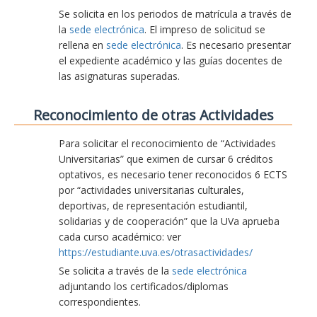
Se solicita en los periodos de matrícula a través de
la
sede electrónica
. El impreso de solicitud se
rellena en
sede electrónica
. Es necesario presentar
el expediente académico y las guías docentes de
las asignaturas superadas.
Reconocimiento de otras Actividades
Para solicitar el reconocimiento de “Actividades
Universitarias” que eximen de cursar 6 créditos
optativos, es necesario tener reconocidos 6 ECTS
por “actividades universitarias culturales,
deportivas, de representación estudiantil,
solidarias y de cooperación” que la UVa aprueba
cada curso académico: ver
https://estudiante.uva.es/otrasactividades/
Se solicita a través de la
sede electrónica
adjuntando los certificados/diplomas
correspondientes.