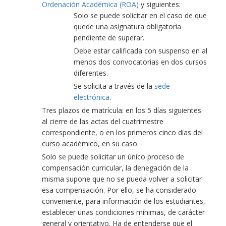
Ordenación Académica (ROA)
y siguientes:
Solo se puede solicitar en el caso de que
quede una asignatura obligatoria
pendiente de superar.
Debe estar calificada con suspenso en al
menos dos convocatorias en dos cursos
diferentes.
Se solicita a través de la
sede
electrónica
.
Tres plazos de matrícula: en los 5 días siguientes
al cierre de las actas del cuatrimestre
correspondiente, o en los primeros cinco días del
curso académico, en su caso.
Solo se puede solicitar un único proceso de
compensación curricular, la denegación de la
misma supone que no se pueda volver a solicitar
esa compensación. Por ello, se ha considerado
conveniente, para información de los estudiantes,
establecer unas condiciones mínimas, de carácter
general y orientativo. Ha de entenderse que el