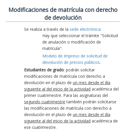
Modificaciones de matrícula con derecho
de devolución
Se realiza a través de la
sede electrónica
:
Hay que seleccionar el trámite "Solicitud
de anulación o modificación de
matrícula".
Modelo de Impreso de solicitud de
devolución de precios públicos
.
Estudiantes de grado
: podrán solicitar
modificaciones de matrícula con derecho a
devolución en el plazo de
un mes desde el día
siguiente al del inicio de la actividad
académica del
primer cuatrimestre. Para las asignaturas del
segundo cuatrimestre
también podrán solicitarse
las modificaciones de matrícula con derecho a
devolución en el plazo de
un mes desde el día
siguiente al del inicio de la actividad
académica de
ese cuatrimestre.