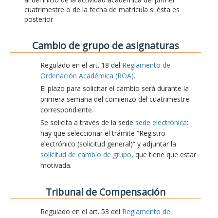
cuatrimestre o de la fecha de matrícula si ésta es
posterior
Cambio de grupo de asignaturas
Regulado en el art. 18 del
Reglamento de
Ordenación Académica (ROA)
.
El plazo para solicitar el cambio será durante la
primera semana del comienzo del cuatrimestre
correspondiente.
Se solicita a través de la sede
sede electrónica
:
hay que seleccionar el trámite “Registro
electrónico (solicitud general)” y adjuntar la
solicitud de cambio de grupo
, que tiene que estar
motivada.
Tribunal de Compensación
Regulado en el art. 53 del
Reglamento de