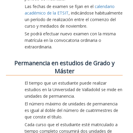
Las fechas de examen se fijan en el
calendario
académico de la ETSIT
, indicándose habitualmente
un período de realización entre el comienzo del
curso y mediados de noviembre.
Se podrá efectuar nuevo examen con la misma
matrícula en la convocatoria ordinaria o
extraordinaria.
Permanencia en estudios de Grado y
Máster
El tiempo que un estudiante puede realizar
estudios en la Universidad de Valladolid se mide en
unidades de permanencia.
El número máximo de unidades de permanencia
es igual al doble del número de cuatrimestres de
que conste el título.
Cada curso que el estudiante esté matriculado a
tiempo completo consumirá dos unidades de