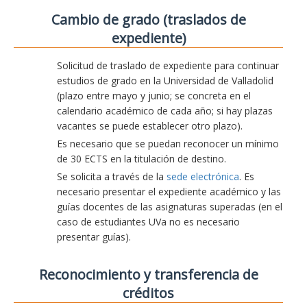
Cambio de grado (traslados de
expediente)
Solicitud de traslado de expediente para continuar
estudios de grado en la Universidad de Valladolid
(plazo entre mayo y junio; se concreta en el
calendario académico de cada año; si hay plazas
vacantes se puede establecer otro plazo).
Es necesario que se puedan reconocer un mínimo
de 30 ECTS en la titulación de destino.
Se solicita a través de la
sede electrónica
. Es
necesario presentar el expediente académico y las
guías docentes de las asignaturas superadas (en el
caso de estudiantes UVa no es necesario
presentar guías).
Reconocimiento y transferencia de
créditos