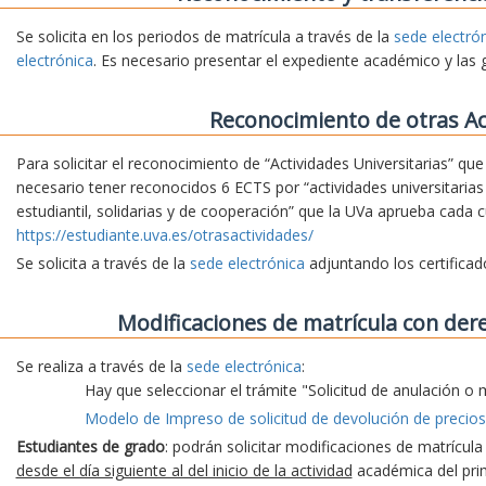
Se solicita en los periodos de matrícula a través de la
sede electró
electrónica
. Es necesario presentar el expediente académico y las 
Reconocimiento de otras Ac
Para solicitar el reconocimiento de “Actividades Universitarias” qu
necesario tener reconocidos 6 ECTS por “actividades universitarias 
estudiantil, solidarias y de cooperación” que la UVa aprueba cada 
https://estudiante.uva.es/otrasactividades/
Se solicita a través de la
sede electrónica
adjuntando los certifica
Modificaciones de matrícula con der
Se realiza a través de la
sede electrónica
:
Hay que seleccionar el trámite "Solicitud de anulación o 
Modelo de Impreso de solicitud de devolución de precios
Estudiantes de grado
: podrán solicitar modificaciones de matrícul
desde el día siguiente al del inicio de la actividad
académica del prim